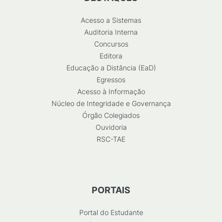
Acesso a Sistemas
Auditoria Interna
Concursos
Editora
Educação a Distância (EaD)
Egressos
Acesso à Informação
Núcleo de Integridade e Governança
Órgão Colegiados
Ouvidoria
RSC-TAE
PORTAIS
Portal do Estudante