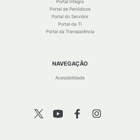
Portal Integra
Portal de Periódicos
Portal do Servidor
Portal da TI
Portal da Transparência
NAVEGAÇÃO
Acessibilidade