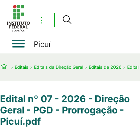
⋮
Picuí
Editais
Editais da Direção Geral
Editais de 2026
Edital
Edital nº 07 - 2026 - Direção
Geral - PGD - Prorrogação -
Picuí.pdf