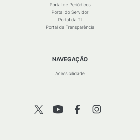
Portal de Periódicos
Portal do Servidor
Portal da TI
Portal da Transparência
NAVEGAÇÃO
Acessibilidade