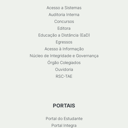
Acesso a Sistemas
Auditoria Interna
Concursos
Editora
Educação a Distância (EaD)
Egressos
Acesso à Informação
Núcleo de Integridade e Governança
Órgão Colegiados
Ouvidoria
RSC-TAE
PORTAIS
Portal do Estudante
Portal Integra