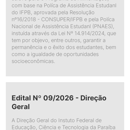
com base na Políca de Assistência Estudanl
do IFPB, aprovada pela Resolução
nº16/2018 - CONSUPER/IFPB e pela Políca
Nacional de Assistência Estudanl (PNAES),
instuída através da Lei Nº 14.914/2024, que
tem por objevo, entre outros, garantir a
permanência e o êxito dos estudantes, bem
como a igualdade de oportunidades
socioeconômicas.
Edital Nº 09/2026 - Direção
Geral
A Direção Geral do Instuto Federal de
Educação, Ciência e Tecnologia da Paraíba