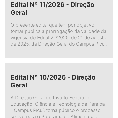
Edital Nº 11/2026 - Direção
Geral
O presente edital que tem por objetivo
tornar pública a prorrogação da validade da
vigência do Edital 21/2025, de 21 de agosto
de 2025, da Direção Geral do Campus Picuí.
Edital Nº 10/2026 - Direção
Geral
A Direção Geral do Instuto Federal de
Educação, Ciência e Tecnologia da Paraíba
- Campus Picuí, torna público o processo
selevo para o Programa de Alimentação,