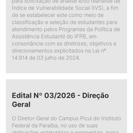
para solicitação de análise e/ou reanálise de
Índice de Vulnerabilidade Social (IVS), a fim
de se estabelecer este como meio de
classificação e seleção de estudantes para
atendimento pelos Programas da Política de
Assistência Estudantil do IFPB, em
consonância com as diretrizes, objetivos e
direcionamentos explicitados na Lei nº
14.914 de 03 julho de 2024.
Edital Nº 03/2026 - Direção
Geral
O Diretor-Geral do Campus Picuí do Instituto
Federal da Paraíba, no uso de suas
atribuições estatutárias e regimentais, torna