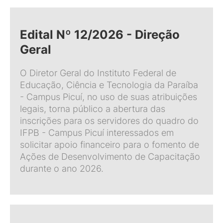
Edital Nº 12/2026 - Direção
Geral
O Diretor Geral do Instituto Federal de
Educação, Ciência e Tecnologia da Paraíba
- Campus Picuí, no uso de suas atribuições
legais, torna público a abertura das
inscrições para os servidores do quadro do
IFPB - Campus Picuí interessados em
solicitar apoio financeiro para o fomento de
Ações de Desenvolvimento de Capacitação
durante o ano 2026.