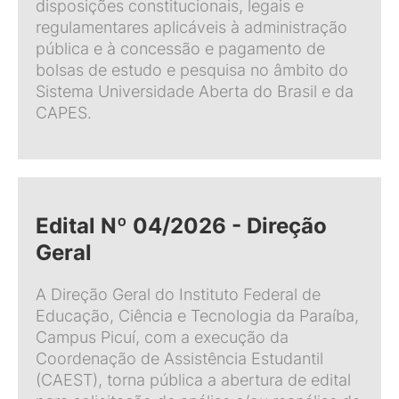
disposições constitucionais, legais e
regulamentares aplicáveis à administração
pública e à concessão e pagamento de
bolsas de estudo e pesquisa no âmbito do
Sistema Universidade Aberta do Brasil e da
CAPES.
Edital Nº 04/2026 - Direção
Geral
A Direção Geral do Instituto Federal de
Educação, Ciência e Tecnologia da Paraíba,
Campus Picuí, com a execução da
Coordenação de Assistência Estudantil
(CAEST), torna pública a abertura de edital