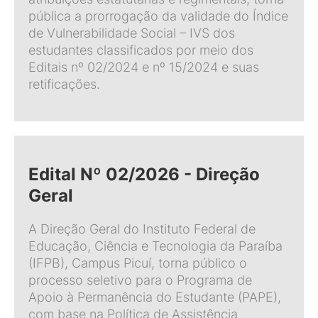
pública a prorrogação da validade do Índice
de Vulnerabilidade Social – IVS dos
estudantes classificados por meio dos
Editais nº 02/2024 e nº 15/2024 e suas
retificações.
Edital Nº 02/2026 - Direção
Geral
A Direção Geral do Instituto Federal de
Educação, Ciência e Tecnologia da Paraíba
(IFPB), Campus Picuí, torna público o
processo seletivo para o Programa de
Apoio à Permanência do Estudante (PAPE),
com base na Política de Assistência