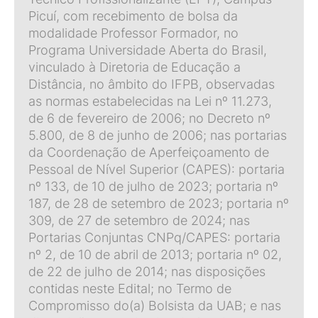
Picuí, com recebimento de bolsa da
modalidade Professor Formador, no
Programa Universidade Aberta do Brasil,
vinculado à Diretoria de Educação a
Distância, no âmbito do IFPB, observadas
as normas estabelecidas na Lei nº 11.273,
de 6 de fevereiro de 2006; no Decreto nº
5.800, de 8 de junho de 2006; nas portarias
da Coordenação de Aperfeiçoamento de
Pessoal de Nível Superior (CAPES): portaria
nº 133, de 10 de julho de 2023; portaria nº
187, de 28 de setembro de 2023; portaria nº
309, de 27 de setembro de 2024; nas
Portarias Conjuntas CNPq/CAPES: portaria
nº 2, de 10 de abril de 2013; portaria nº 02,
de 22 de julho de 2014; nas disposições
contidas neste Edital; no Termo de
Compromisso do(a) Bolsista da UAB; e nas