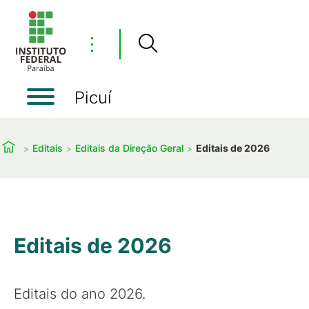
⋮
Picuí
Editais
Editais da Direção Geral
Editais de 2026
Editais de 2026
Editais do ano 2026.