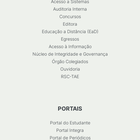
Acesso a Sistemas
Auditoria Interna
Concursos
Editora
Educação a Distância (EaD)
Egressos
Acesso à Informação
Núcleo de Integridade e Governança
Órgão Colegiados
Ouvidoria
RSC-TAE
PORTAIS
Portal do Estudante
Portal Integra
Portal de Periódicos