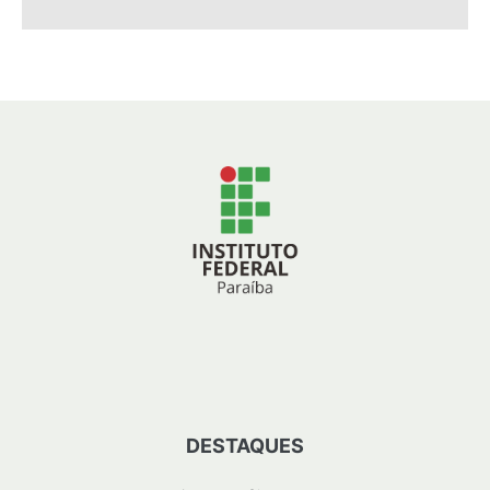
DESTAQUES