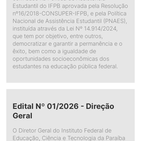
Estudantil do IFPB aprovada pela Resolução
nº16/2018-CONSUPER-IFPB, e pela Política
Nacional de Assistência Estudantil (PNAES),
instituída através da Lei Nº 14.914/2024,
que tem por objetivo, entre outros,
democratizar e garantir a permanência e o
êxito, bem como a igualdade de
oportunidades socioeconômicas dos
estudantes na educação pública federal.
Edital Nº 01/2026 - Direção
Geral
O Diretor Geral do Instituto Federal de
Educação, Ciência e Tecnologia da Paraíba