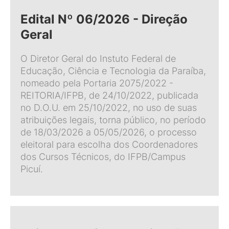
Edital Nº 06/2026 - Direção
Geral
O Diretor Geral do Instuto Federal de
Educação, Ciência e Tecnologia da Paraíba,
nomeado pela Portaria 2075/2022 -
REITORIA/IFPB, de 24/10/2022, publicada
no D.O.U. em 25/10/2022, no uso de suas
atribuições legais, torna público, no período
de 18/03/2026 a 05/05/2026, o processo
eleitoral para escolha dos Coordenadores
dos Cursos Técnicos, do IFPB/Campus
Picuí.