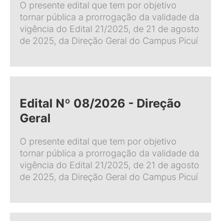
O presente edital que tem por objetivo
tornar pública a prorrogação da validade da
vigência do Edital 21/2025, de 21 de agosto
de 2025, da Direção Geral do Campus Picuí
Edital Nº 08/2026 - Direção
Geral
O presente edital que tem por objetivo
tornar pública a prorrogação da validade da
vigência do Edital 21/2025, de 21 de agosto
de 2025, da Direção Geral do Campus Picuí