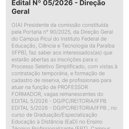
Edital Nº 05/2026 - Direção
Geral
O(A) Presidente da comissão constituída
pela Portaria n° 90/2025, da Direção Geral
do Campus Picuí do Instituto Federal de
Educação, Ciência e Tecnologia da Paraíba
(IFPB), faz saber aos interessados(as) que
estarão abertas as inscrições para o
Processo Seletivo Simplificado, com vistas à
contratação temporária, e formação de
cadastro de reserva, de profissionais para
atuar na função de PROFESSOR
FORMADOR, vagas remanescentes do
EDITAL 5/2026 - DG/PC/REITORIA/IFPB
EDITAL 5/2026 - DG/PC/REITORIA/IFPB , no
curso de Graduação/Especialização
Educação à Distância (EaD) no Ensino
Técnico Profissionalizante (EPT), Campus