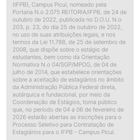
(IFPB), Campus Picuí, nomeado pela
Portaria N.o 2.075 REITORIA/IFPB, de 24 de
outubro de 2022, publicada no D.O.U. N.o
203, p. 23, do dia 25 de outubro de 2022,
no uso de suas atribuições legais, e nos
termos da Lei 11.788, de 25 de setembro de
2008, que dispõe sobre o estágio de
estudantes, bem como da Orientação
Normativa N.o 04/SGP/MPOG, de 04 de
julho de 2014, que estabelece orientações
sobre a aceitação de estagiários no âmbito
da Administração Pública Federal direta,
autárquica e fundacional, por meio da
Coordenação de Estágios, torna público
que, no período de 04 a 06 de fevereiro de
2026 estarão abertas as inscrições para o
Processo Seletivo para Contratação de
Estagiários para o IFPB - Campus Picuí.