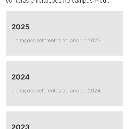
compras e licitações no campus Picuí.
2025
Licitações referentes ao ano de 2025.
2024
Licitações referentes ao ano de 2024.
2023