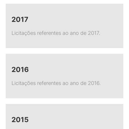
2017
Licitações referentes ao ano de 2017.
2016
Licitações referentes ao ano de 2016.
2015