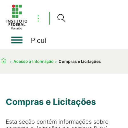
⋮
Picuí
Acesso à Informação
Compras e Licitações
Compras e Licitações
Esta seção contém informações sobre