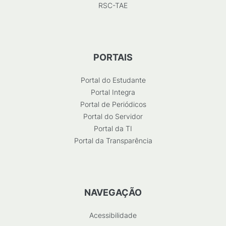
RSC-TAE
PORTAIS
Portal do Estudante
Portal Integra
Portal de Periódicos
Portal do Servidor
Portal da TI
Portal da Transparência
NAVEGAÇÃO
Acessibilidade