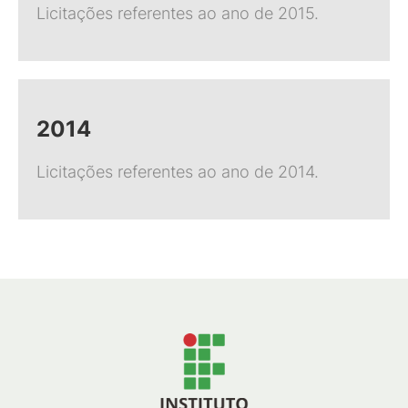
Licitações referentes ao ano de 2015.
2014
Licitações referentes ao ano de 2014.