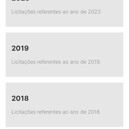
Licitações referentes ao ano de 2023.
2019
Licitações referentes ao ano de 2019.
2018
Licitações referentes ao ano de 2018.