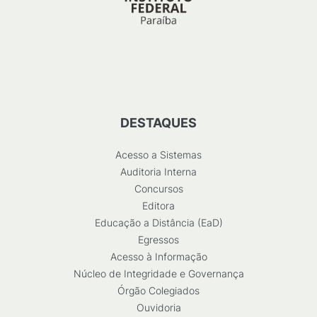
DESTAQUES
Acesso a Sistemas
Auditoria Interna
Concursos
Editora
Educação a Distância (EaD)
Egressos
Acesso à Informação
Núcleo de Integridade e Governança
Órgão Colegiados
Ouvidoria