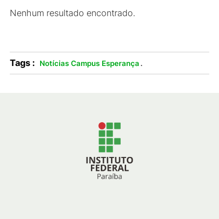
Nenhum resultado encontrado.
Tags :
.
Notícias Campus Esperança