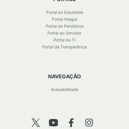
Portal do Estudante
Portal Integra
Portal de Periódicos
Portal do Servidor
Portal da TI
Portal da Transparência
NAVEGAÇÃO
Acessibilidade