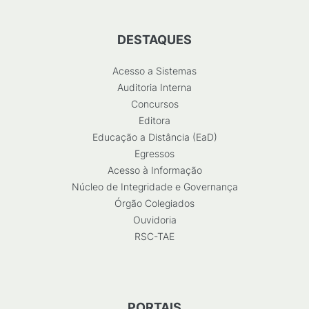
DESTAQUES
Acesso a Sistemas
Auditoria Interna
Concursos
Editora
Educação a Distância (EaD)
Egressos
Acesso à Informação
Núcleo de Integridade e Governança
Órgão Colegiados
Ouvidoria
RSC-TAE
PORTAIS