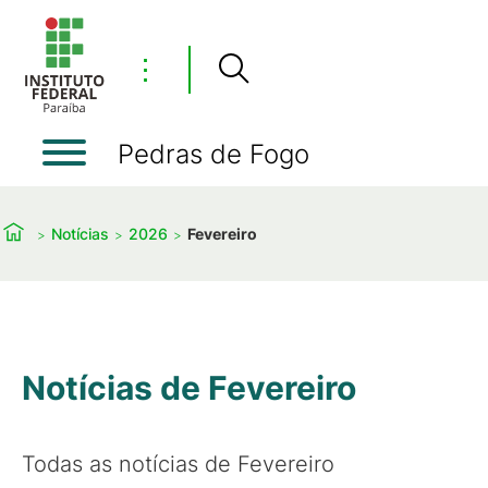
⋮
Pedras de Fogo
Notícias
2026
Fevereiro
Notícias de Fevereiro
Todas as notícias de Fevereiro