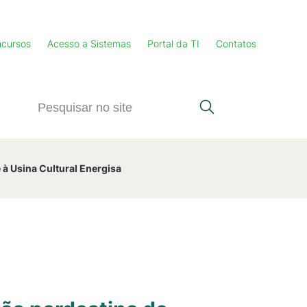
cursos
Acesso a Sistemas
Portal da TI
Contatos
à Usina Cultural Energisa