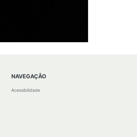
NAVEGAÇÃO
Acessibilidade