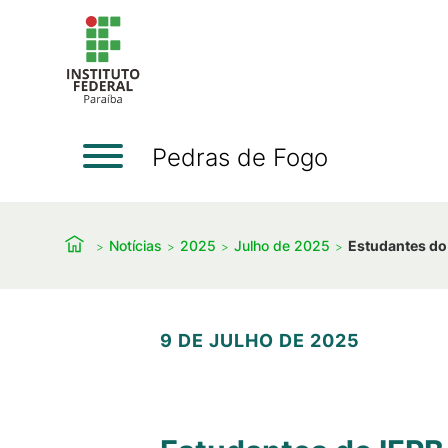
Pedras de Fogo
Notícias
2025
Julho de 2025
Estudantes do
9 DE JULHO DE 2025