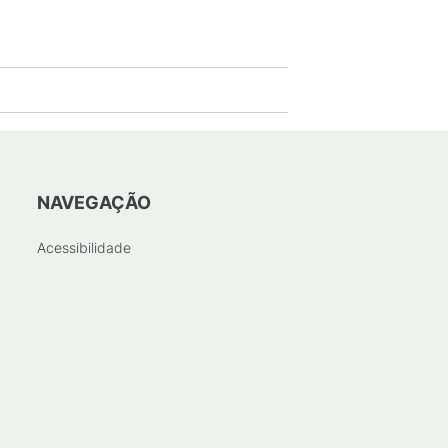
NAVEGAÇÃO
Acessibilidade