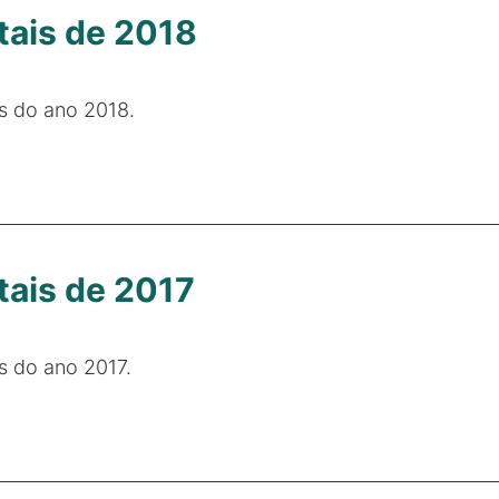
tais de 2018
is do ano 2018.
tais de 2017
is do ano 2017.