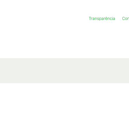
Transparência
Con