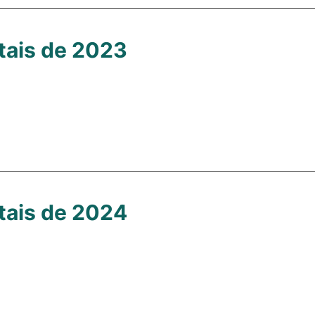
tais de 2023
tais de 2024