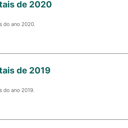
tais de 2020
is do ano 2020.
tais de 2019
is do ano 2019.