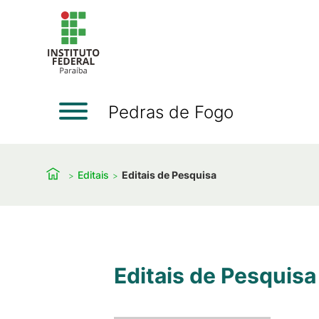
Pedras de Fogo
Editais
Editais de Pesquisa
Editais de Pesquisa