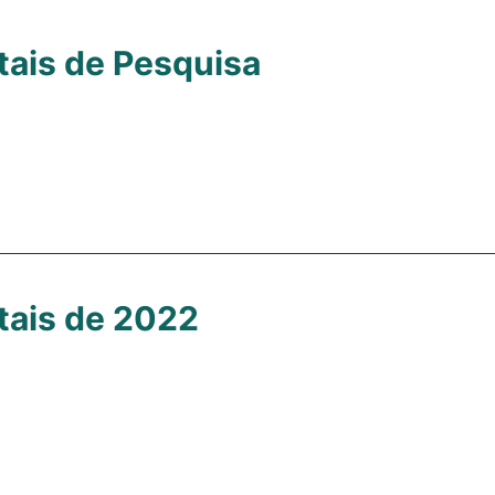
tais de Pesquisa
tais de 2022