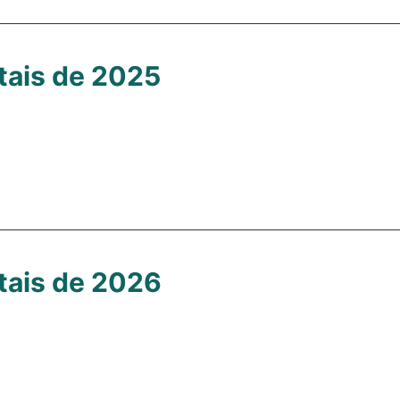
tais de 2025
tais de 2026