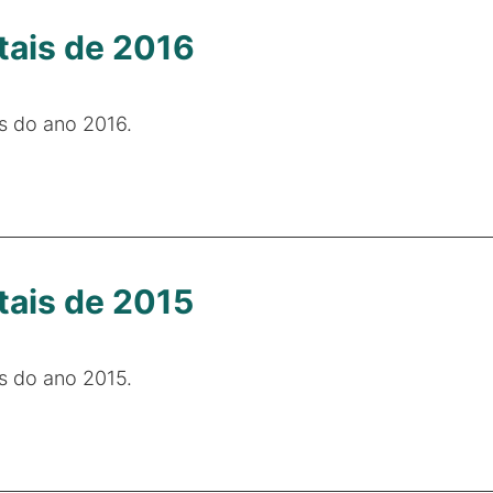
tais de 2016
is do ano 2016.
tais de 2015
is do ano 2015.