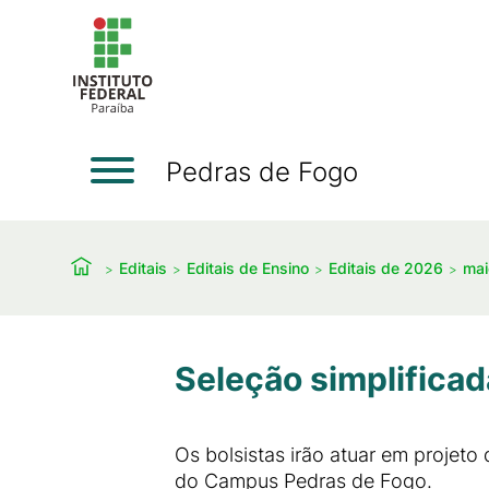
Pedras de Fogo
Editais
Editais de Ensino
Editais de 2026
mai
Seleção simplificad
Os bolsistas irão atuar em projet
do Campus Pedras de Fogo.