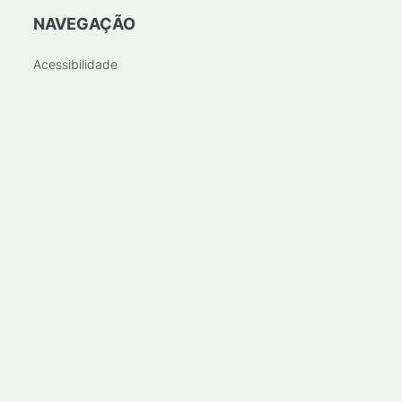
NAVEGAÇÃO
Acessibilidade