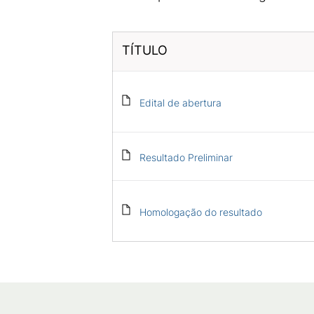
TÍTULO
Edital de abertura
Resultado Preliminar
Homologação do resultado