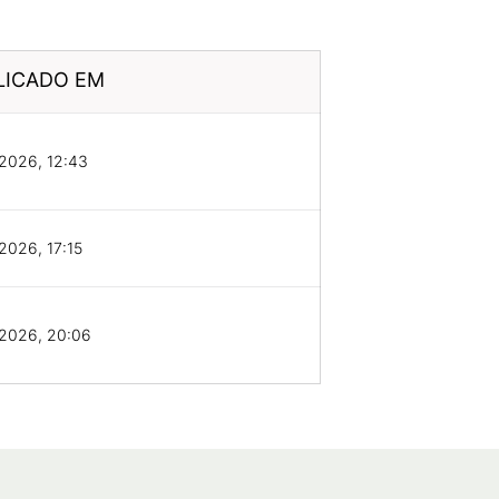
LICADO EM
2026, 12:43
2026, 17:15
/2026, 20:06