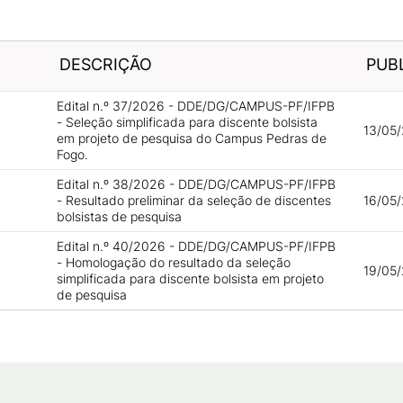
DESCRIÇÃO
PUB
Edital n.º 37/2026 - DDE/DG/CAMPUS-PF/IFPB
- Seleção simplificada para discente bolsista
13/05/
em projeto de pesquisa do Campus Pedras de
Fogo.
Edital n.º 38/2026 - DDE/DG/CAMPUS-PF/IFPB
- Resultado preliminar da seleção de discentes
16/05/
bolsistas de pesquisa
Edital n.º 40/2026 - DDE/DG/CAMPUS-PF/IFPB
- Homologação do resultado da seleção
19/05
simplificada para discente bolsista em projeto
de pesquisa