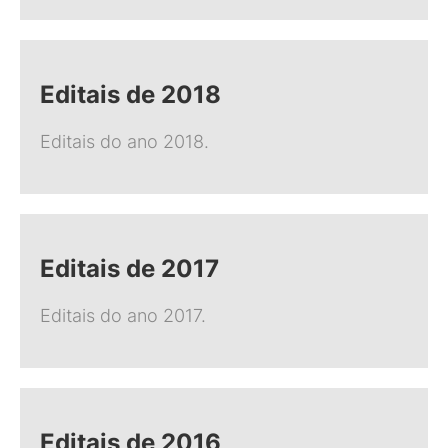
Editais de 2018
Editais do ano 2018.
Editais de 2017
Editais do ano 2017.
Editais de 2016