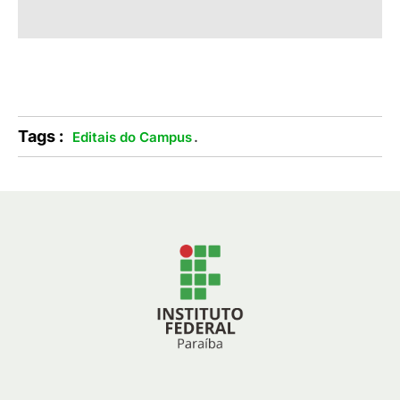
Tags :
.
Editais do Campus