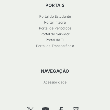
PORTAIS
Portal do Estudante
Portal Integra
Portal de Periódicos
Portal do Servidor
Portal da TI
Portal da Transparência
NAVEGAÇÃO
Acessibilidade