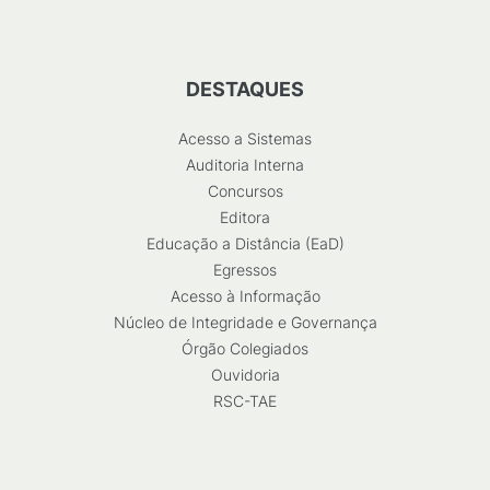
DESTAQUES
Acesso a Sistemas
Auditoria Interna
Concursos
Editora
Educação a Distância (EaD)
Egressos
Acesso à Informação
Núcleo de Integridade e Governança
Órgão Colegiados
Ouvidoria
RSC-TAE