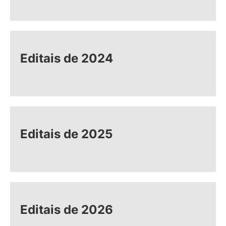
Editais de 2024
Editais de 2025
Editais de 2026