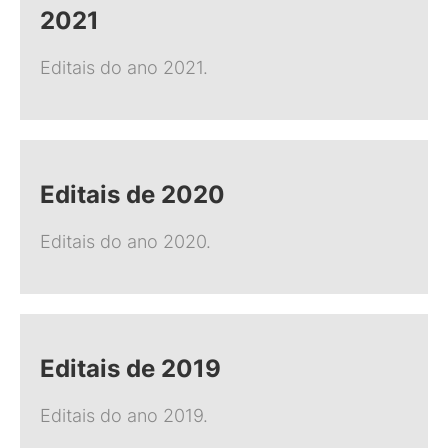
2021
Editais do ano 2021.
Editais de 2020
Editais do ano 2020.
Editais de 2019
Editais do ano 2019.