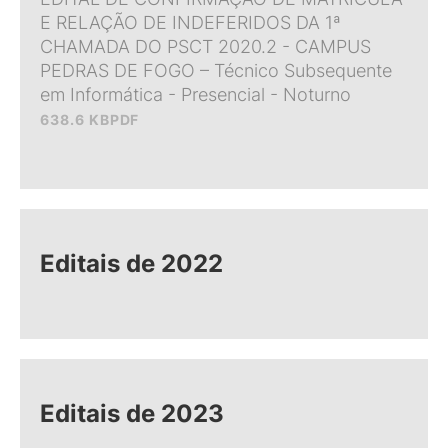
E RELAÇÃO DE INDEFERIDOS DA 1ª
CHAMADA DO PSCT 2020.2 - CAMPUS
PEDRAS DE FOGO – Técnico Subsequente
em Informática - Presencial - Noturno
638.6 KB
PDF
Editais de 2022
Editais de 2023