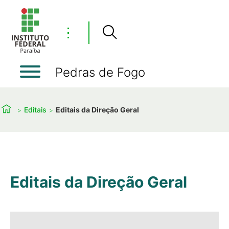
⋮
Pedras de Fogo
Editais
Editais da Direção Geral
Editais da Direção Geral