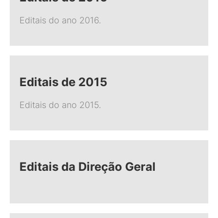
Editais do ano 2016.
Editais de 2015
Editais do ano 2015.
Editais da Direção Geral