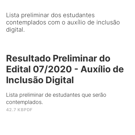
Lista preliminar dos estudantes
contemplados com o auxílio de inclusão
digital.
Resultado Preliminar do
Edital 07/2020 - Auxílio de
Inclusão Digital
Lista preliminar de estudantes que serão
contemplados.
42.7 KB
PDF