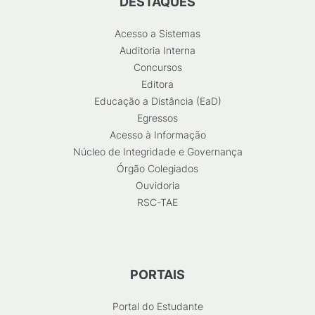
DESTAQUES
Acesso a Sistemas
Auditoria Interna
Concursos
Editora
Educação a Distância (EaD)
Egressos
Acesso à Informação
Núcleo de Integridade e Governança
Órgão Colegiados
Ouvidoria
RSC-TAE
PORTAIS
Portal do Estudante