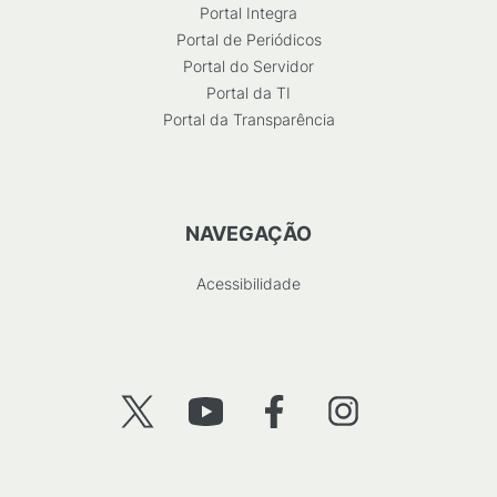
Portal Integra
Portal de Periódicos
Portal do Servidor
Portal da TI
Portal da Transparência
NAVEGAÇÃO
Acessibilidade