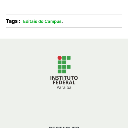
Tags :
.
Editais do Campus