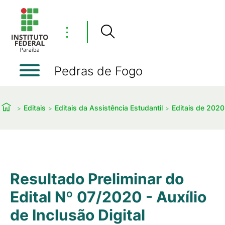
⋮
Pedras de Fogo
Editais
Editais da Assistência Estudantil
Editais de 2020
Resultado Preliminar do
Edital Nº 07/2020 - Auxílio
de Inclusão Digital