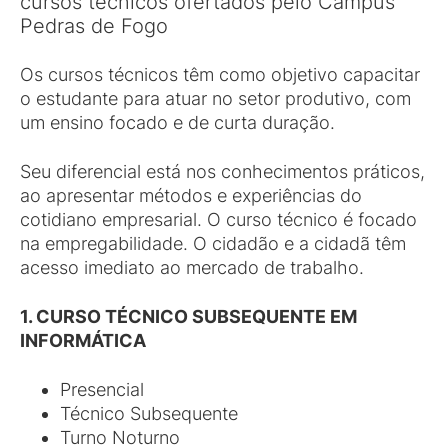
cursos técnicos ofertados pelo Campus
Pedras de Fogo
Os cursos técnicos têm como objetivo capacitar
o estudante para atuar no setor produtivo, com
um ensino focado e de curta duração.
Seu diferencial está nos conhecimentos práticos,
ao apresentar métodos e experiências do
cotidiano empresarial. O curso técnico é focado
na empregabilidade. O cidadão e a cidadã têm
acesso imediato ao mercado de trabalho.
1. CURSO TÉCNICO SUBSEQUENTE EM
INFORMÁTICA
Presencial
Técnico Subsequente
Turno Noturno