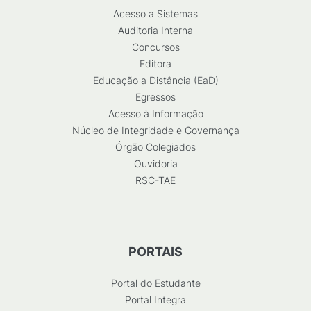
Acesso a Sistemas
Auditoria Interna
Concursos
Editora
Educação a Distância (EaD)
Egressos
Acesso à Informação
Núcleo de Integridade e Governança
Órgão Colegiados
Ouvidoria
RSC-TAE
PORTAIS
Portal do Estudante
Portal Integra