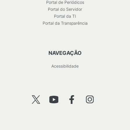
Portal de Periódicos
Portal do Servidor
Portal da TI
Portal da Transparência
NAVEGAÇÃO
Acessibilidade