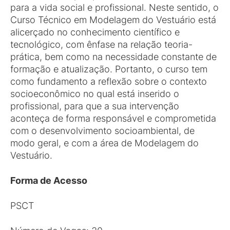
para a vida social e profissional. Neste sentido, o
Curso Técnico em Modelagem do Vestuário está
alicerçado no conhecimento científico e
tecnológico, com ênfase na relação teoria-
prática, bem como na necessidade constante de
formação e atualização. Portanto, o curso tem
como fundamento a reflexão sobre o contexto
socioeconômico no qual está inserido o
profissional, para que a sua intervenção
aconteça de forma responsável e comprometida
com o desenvolvimento socioambiental, de
modo geral, e com a área de Modelagem do
Vestuário.
Forma de Acesso
PSCT