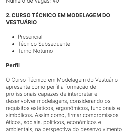
Número de Vagas: 40
2. CURSO TÉCNICO EM MODELAGEM DO
VESTUÁRIO
Presencial
Técnico Subsequente
Turno Noturno
Perfil
O Curso Técnico em Modelagem do Vestuário
apresenta como perfil a formação de
profissionais capazes de interpretar e
desenvolver modelagens, considerando os
requisitos estéticos, ergonômicos, funcionais e
simbólicos. Assim como, firmar compromissos
éticos, sociais, políticos, econômicos e
ambientais, na perspectiva do desenvolvimento