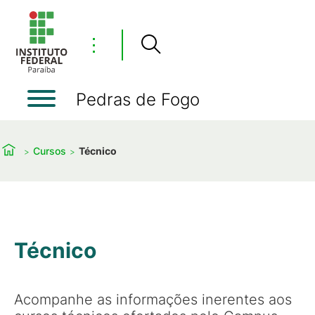
⋮
Pedras de Fogo
Cursos
Técnico
Técnico
Acompanhe as informações inerentes aos