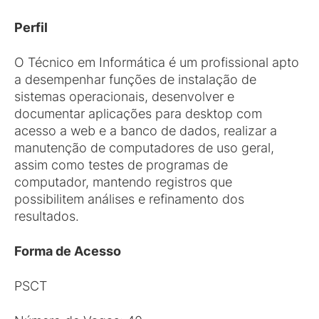
Perfil
O Técnico em Informática é um profissional apto
a desempenhar funções de instalação de
sistemas operacionais, desenvolver e
documentar aplicações para desktop com
acesso a web e a banco de dados, realizar a
manutenção de computadores de uso geral,
assim como testes de programas de
computador, mantendo registros que
possibilitem análises e refinamento dos
resultados.
Forma de Acesso
PSCT