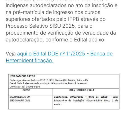
indígenas autodeclarados no ato da inscrição e
na pré-matrícula de ingresso nos cursos
superiores ofertados pelo IFPB através do
Processo Seletivo SISU 2025, para o
procedimento de verificação de veracidade da
autodeclaração, conforme o Edital abaixo:
Veja
aqui o Edital DDE nº 11/2025 - Banca de
Heteroidentificação.