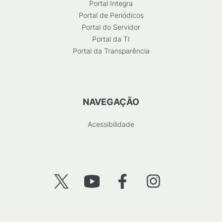
Portal Integra
Portal de Periódicos
Portal do Servidor
Portal da TI
Portal da Transparência
NAVEGAÇÃO
Acessibilidade