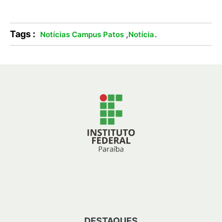
Tags :
,
.
Notícias Campus Patos
Notícia
DESTAQUES