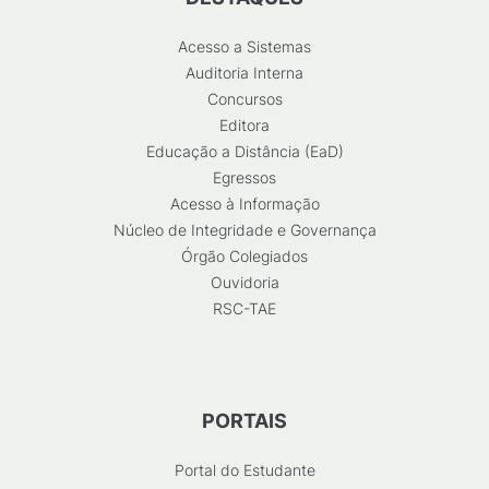
Acesso a Sistemas
Auditoria Interna
Concursos
Editora
Educação a Distância (EaD)
Egressos
Acesso à Informação
Núcleo de Integridade e Governança
Órgão Colegiados
Ouvidoria
RSC-TAE
PORTAIS
Portal do Estudante