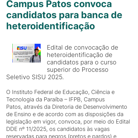
Campus Patos convoca
candidatos para banca de
heteroidentificação
Edital de convocação de
heteroidentificação de
candidatos para o curso
superior do Processo
Seletivo SISU 2025.
O Instituto Federal de Educação, Ciência e
Tecnologia da Paraíba – IFPB, Campus
Patos, através da Diretoria de Desenvolvimento
de Ensino e de acordo com as disposições da
legislação em vigor, convoca, por meio do Edital
DDE nº 11/2025, os candidatos às vagas
reservadas para negros (pretos e pardos) e