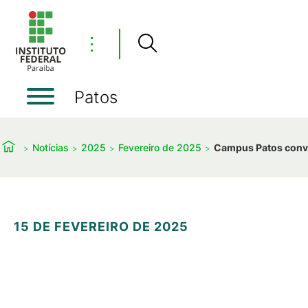
⋮
Patos
Notícias
2025
Fevereiro de 2025
Campus Patos convo
15 DE FEVEREIRO DE 2025