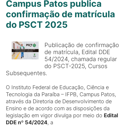
Campus Patos publica
confirmação de matrícula
do PSCT 2025
Publicação de confirmação
de matrícula, Edital DDE
54/2024, chamada regular
do PSCT-2025, Cursos
Subsequentes.
O Instituto Federal de Educação, Ciência e
Tecnologia da Paraíba – IFPB, Campus Patos,
através da Diretoria de Desenvolvimento de
Ensino e de acordo com as disposições da
legislação em vigor divulga por meio do
Edital
DDE nº 54/2024
, a