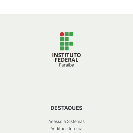
DESTAQUES
Acesso a Sistemas
Auditoria Interna