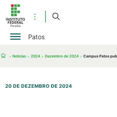
⋮
Patos
Notícias
2024
Dezembro de 2024
Campus Patos publ
20 DE DEZEMBRO DE 2024