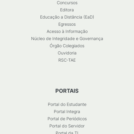
Concursos
Editora
Educação a Distância (EaD)
Egressos
Acesso à Informação
Núcleo de Integridade e Governança
Órgão Colegiados
Ouvidoria
RSC-TAE
PORTAIS
Portal do Estudante
Portal Integra
Portal de Periódicos
Portal do Servidor
Portal da TI