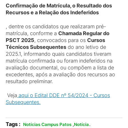
Confirmação de Matrícula, o Resultado dos
Recursos
e a Relação dos Indeferidos
, dentre os candidatos que realizaram pré-
matrícula, conforme a
Chamada Regular do
PSCT 2025
, convocados para os
Cursos
Técnicos Subsequentes
do ano letivo de
2025.1, informando quais candidatos tiveram
matrícula confirmada ou foram indeferidos na
avaliação documental, ou compõem a lista de
excedentes, após a avaliação dos recursos ao
resultado preliminar.
Veja
aqui o Edital DDE nº 54/2024 - Cursos
Subsequentes.
Tags :
,
.
Notícias Campus Patos
Notícia