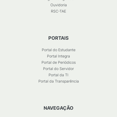
Ouvidoria
RSC-TAE
PORTAIS
Portal do Estudante
Portal Integra
Portal de Periódicos
Portal do Servidor
Portal da TI
Portal da Transparência
NAVEGAÇÃO