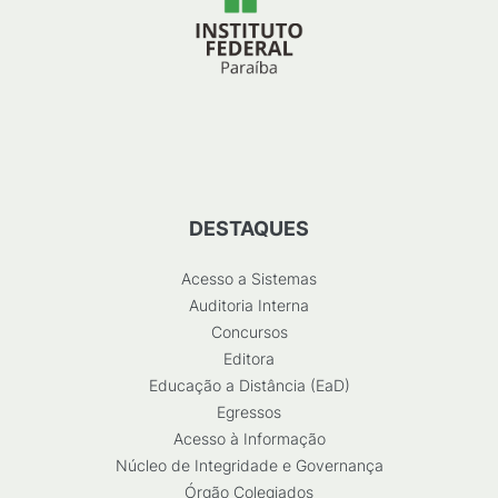
DESTAQUES
Acesso a Sistemas
Auditoria Interna
Concursos
Editora
Educação a Distância (EaD)
Egressos
Acesso à Informação
Núcleo de Integridade e Governança
Órgão Colegiados