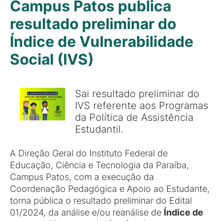
Campus Patos publica
resultado preliminar do
Índice de Vulnerabilidade
Social (IVS)
Sai resultado preliminar do
IVS referente aos Programas
da Política de Assistência
Estudantil.
A Direção Geral do Instituto Federal de
Educação, Ciência e Tecnologia da Paraíba,
Campus Patos, com a execução da
Coordenação Pedagógica e Apoio ao Estudante,
torna pública o resultado preliminar do Edital
01/2024, da análise e/ou reanálise de
Índice de