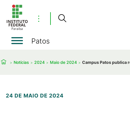
⋮
Patos
Notícias
2024
Maio de 2024
Campus Patos publica re
24 DE MAIO DE 2024