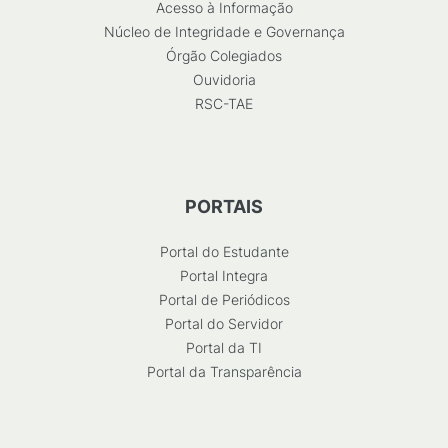
Acesso à Informação
Núcleo de Integridade e Governança
Órgão Colegiados
Ouvidoria
RSC-TAE
PORTAIS
Portal do Estudante
Portal Integra
Portal de Periódicos
Portal do Servidor
Portal da TI
Portal da Transparência