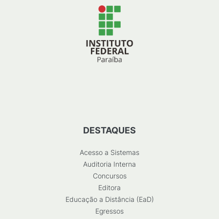
DESTAQUES
Acesso a Sistemas
Auditoria Interna
Concursos
Editora
Educação a Distância (EaD)
Egressos