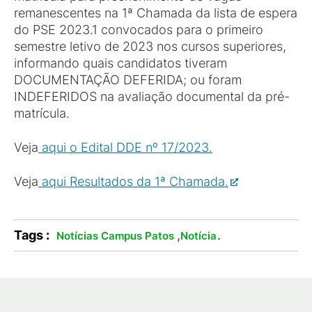
remanescentes na 1ª Chamada da lista de espera
do PSE 2023.1 convocados para o primeiro
semestre letivo de 2023 nos cursos superiores,
informando quais candidatos tiveram
DOCUMENTAÇÃO DEFERIDA; ou foram
INDEFERIDOS na avaliação documental da pré-
matrícula.
Veja
aqui o Edital DDE nº 17/2023.
Veja
aqui Resultados da 1ª Chamada.
Tags :
,
.
Notícias Campus Patos
Notícia