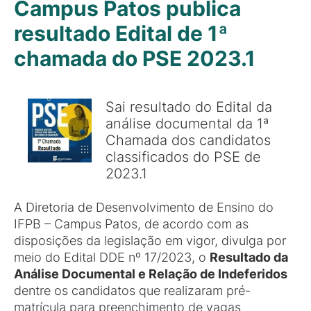
Campus Patos publica
resultado Edital de 1ª
chamada do PSE 2023.1
Sai resultado do Edital da
análise documental da 1ª
Chamada dos candidatos
classificados do PSE de
2023.1
A Diretoria de Desenvolvimento de Ensino do
IFPB – Campus Patos, de acordo com as
disposições da legislação em vigor, divulga por
meio do Edital DDE nº 17/2023, o
Resultado da
Análise Documental e Relação de Indeferidos
dentre os candidatos que realizaram pré-
matrícula para preenchimento de vagas