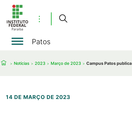
⋮
Patos
Notícias
2023
Março de 2023
Campus Patos publica 
14 DE MARÇO DE 2023