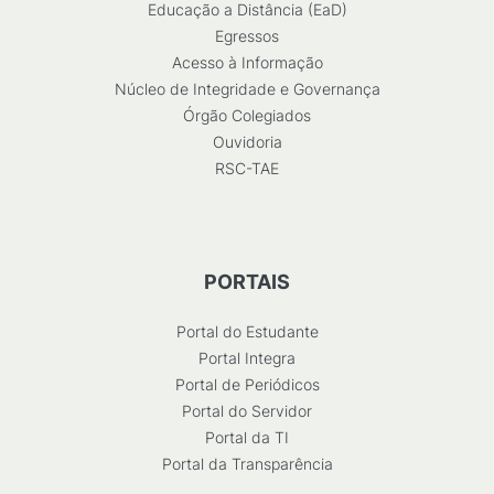
Educação a Distância (EaD)
Egressos
Acesso à Informação
Núcleo de Integridade e Governança
Órgão Colegiados
Ouvidoria
RSC-TAE
PORTAIS
Portal do Estudante
Portal Integra
Portal de Periódicos
Portal do Servidor
Portal da TI
Portal da Transparência