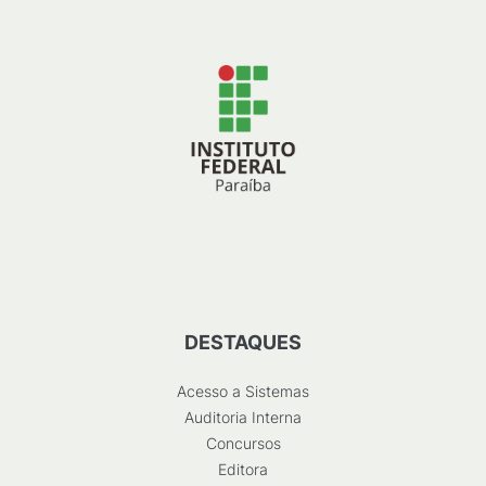
DESTAQUES
Acesso a Sistemas
Auditoria Interna
Concursos
Editora