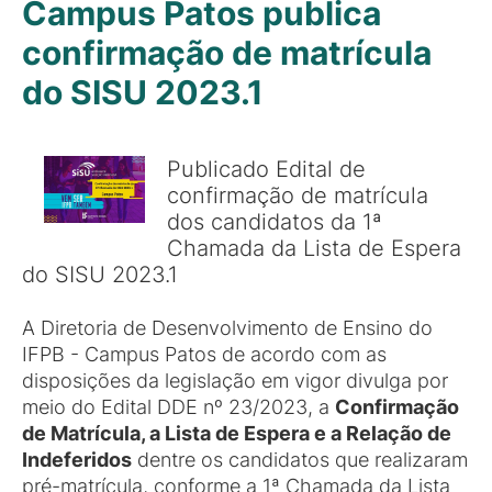
Campus Patos publica
confirmação de matrícula
do SISU 2023.1
Publicado Edital de
confirmação de matrícula
dos candidatos da 1ª
Chamada da Lista de Espera
do SISU 2023.1
A Diretoria de Desenvolvimento de Ensino do
IFPB - Campus Patos de acordo com as
disposições da legislação em vigor divulga por
meio do Edital DDE nº 23/2023, a
Confirmação
de Matrícula, a Lista de Espera e a Relação de
Indeferidos
dentre os candidatos que realizaram
pré-matrícula, conforme a 1ª Chamada da Lista