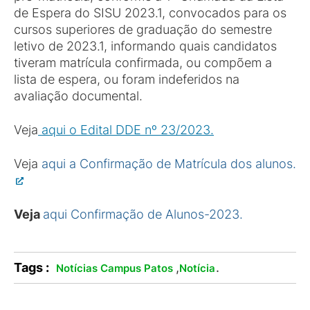
de Espera do SISU 2023.1, convocados para os
cursos superiores de graduação do semestre
letivo de 2023.1, informando quais candidatos
tiveram matrícula confirmada, ou compõem a
lista de espera, ou foram indeferidos na
avaliação documental.
Veja
aqui o Edital DDE nº 23/2023.
Veja
aqui a Confirmação de Matrícula dos alunos.
Veja
aqui Confirmação de Alunos-2023.
Tags :
,
.
Notícias Campus Patos
Notícia