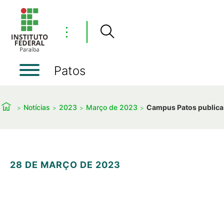
⋮
Patos
Notícias
2023
Março de 2023
Campus Patos publica 
28 DE MARÇO DE 2023