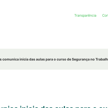
Transparência
Con
 comunica inicia das aulas para o curso de Segurança no Trabal