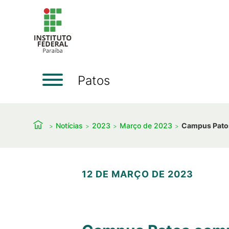
Patos
Notícias
2023
Março de 2023
Campus Patos
12 DE MARÇO DE 2023