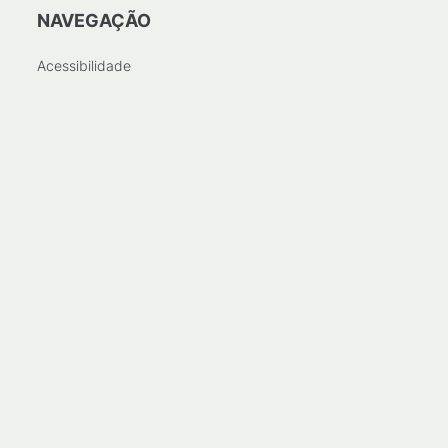
NAVEGAÇÃO
Acessibilidade