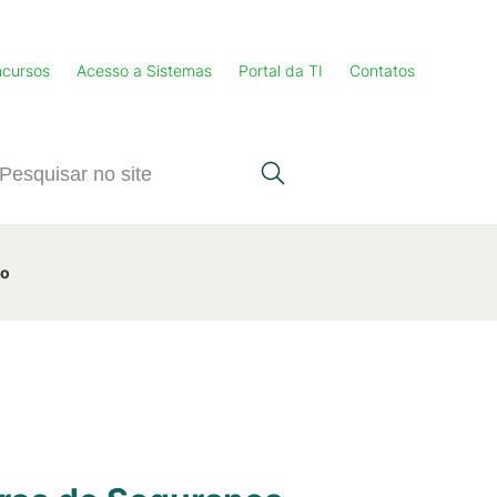
cursos
Acesso a Sistemas
Portal da TI
Contatos
ho