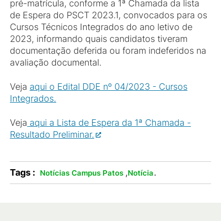
pré-matrícula, conforme a 1ª Chamada da lista
de Espera do PSCT 2023.1, convocados para os
Cursos Técnicos Integrados do ano letivo de
2023, informando quais candidatos tiveram
documentação deferida ou foram indeferidos na
avaliação documental.
Veja
aqui o Edital DDE nº 04/2023 - Cursos
Integrados.
Veja
aqui a Lista de Espera da 1ª Chamada -
Resultado Preliminar.
Tags :
,
.
Notícias Campus Patos
Notícia