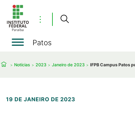
⋮
Patos
Notícias
2023
Janeiro de 2023
IFPB Campus Patos pu
19 DE JANEIRO DE 2023