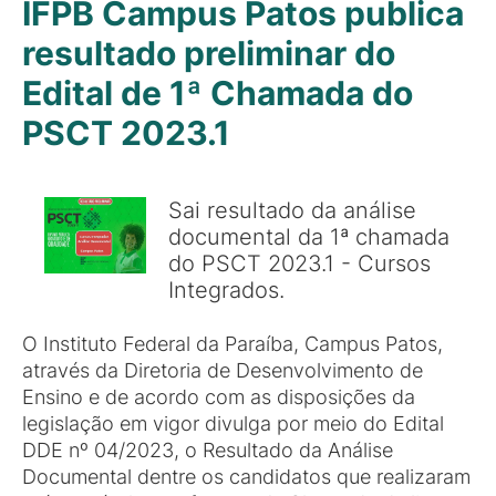
IFPB Campus Patos publica
resultado preliminar do
Edital de 1ª Chamada do
PSCT 2023.1
Sai resultado da análise
documental da 1ª chamada
do PSCT 2023.1 - Cursos
Integrados.
O Instituto Federal da Paraíba, Campus Patos,
através da Diretoria de Desenvolvimento de
Ensino e de acordo com as disposições da
legislação em vigor divulga por meio do Edital
DDE nº 04/2023, o Resultado da Análise
Documental dentre os candidatos que realizaram