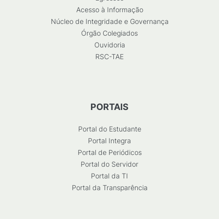
Acesso à Informação
Núcleo de Integridade e Governança
Órgão Colegiados
Ouvidoria
RSC-TAE
PORTAIS
Portal do Estudante
Portal Integra
Portal de Periódicos
Portal do Servidor
Portal da TI
Portal da Transparência