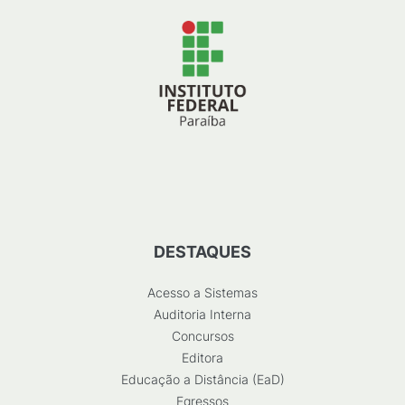
DESTAQUES
Acesso a Sistemas
Auditoria Interna
Concursos
Editora
Educação a Distância (EaD)
Egressos