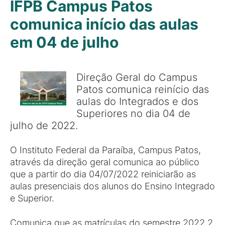
IFPB Campus Patos
comunica início das aulas
em 04 de julho
Direção Geral do Campus
Patos comunica reinício das
aulas do Integrados e dos
Superiores no dia 04 de
julho de 2022.
O Instituto Federal da Paraíba, Campus Patos,
através da direção geral comunica ao público
que a partir do dia 04/07/2022 reiniciarão as
aulas presenciais dos alunos do Ensino Integrado
e Superior.
Comunica que as matrículas do semestre 2022.2