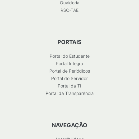
Ouvidoria
RSC-TAE
PORTAIS
Portal do Estudante
Portal Integra
Portal de Periódicos
Portal do Servidor
Portal da TI
Portal da Transparência
NAVEGAÇÃO