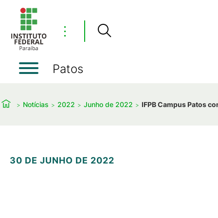
⋮
Patos
Notícias
2022
Junho de 2022
IFPB Campus Patos com
30 DE JUNHO DE 2022