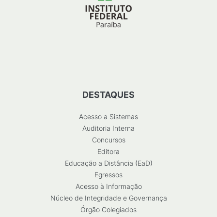
DESTAQUES
Acesso a Sistemas
Auditoria Interna
Concursos
Editora
Educação a Distância (EaD)
Egressos
Acesso à Informação
Núcleo de Integridade e Governança
Órgão Colegiados