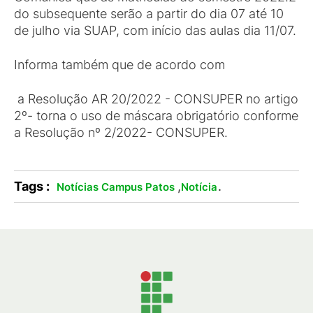
do subsequente serão a partir do dia 07 até 10
de julho via SUAP, com início das aulas dia 11/07.
Informa também que de acordo com
a Resolução AR 20/2022 - CONSUPER no artigo
2º- torna o uso de máscara obrigatório conforme
a Resolução nº 2/2022- CONSUPER.
Tags :
,
.
Notícias Campus Patos
Notícia