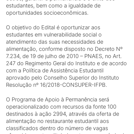
estudantes, bem como a igualdade de
oportunidades socioeconômicas.
O objetivo do Edital é oportunizar aos
estudantes em vulnerabilidade social o
atendimento das suas necessidades de
alimentação, conforme disposto no Decreto Nº
7.234, de 19 de julho de 2010 – PNAES, no Art.
247 do Regimento Geral do Instituto e de acordo
com a Política de Assistência Estudantil
aprovado pelo Conselho Superior do Instituto
Resolução nº 16/2018-CONSUPER-IFPB.
O Programa de Apoio à Permanência será
operacionalizado com recursos da fonte 100
destinados à ação 2994, através da oferta de
alimentação no restaurante estudantil aos
classificados dentro do número de vagas