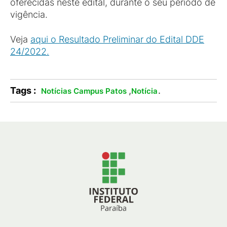
oferecidas neste edital, durante o seu período de
vigência.
Veja
aqui o Resultado Preliminar do Edital DDE
24/2022.
Tags :
,
.
Notícias Campus Patos
Notícia