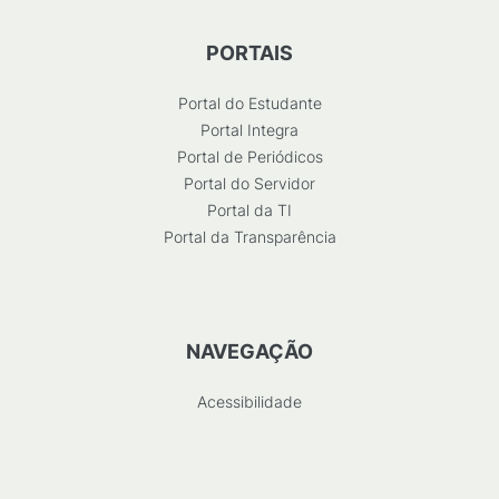
PORTAIS
Portal do Estudante
Portal Integra
Portal de Periódicos
Portal do Servidor
Portal da TI
Portal da Transparência
NAVEGAÇÃO
Acessibilidade