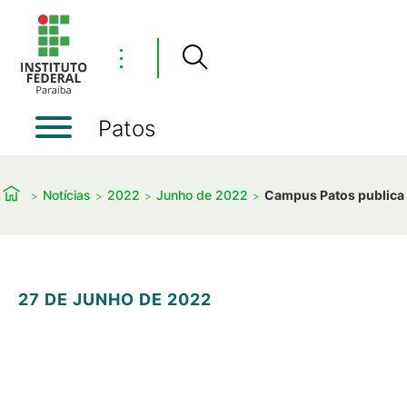
⋮
Patos
Notícias
2022
Junho de 2022
Campus Patos publica 
27 DE JUNHO DE 2022