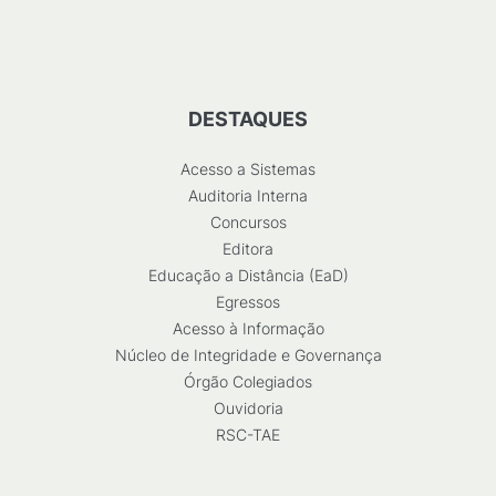
DESTAQUES
Acesso a Sistemas
Auditoria Interna
Concursos
Editora
Educação a Distância (EaD)
Egressos
Acesso à Informação
Núcleo de Integridade e Governança
Órgão Colegiados
Ouvidoria
RSC-TAE