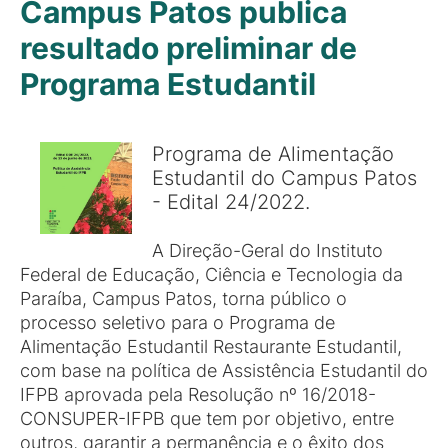
Campus Patos publica
resultado preliminar de
Programa Estudantil
Programa de Alimentação
Estudantil do Campus Patos
- Edital 24/2022.
A Direção-Geral do Instituto
Federal de Educação, Ciência e Tecnologia da
Paraíba, Campus Patos, torna público o
processo seletivo para o Programa de
Alimentação Estudantil Restaurante Estudantil,
com base na política de Assistência Estudantil do
IFPB aprovada pela Resolução nº 16/2018-
CONSUPER-IFPB que tem por objetivo, entre
outros, garantir a permanência e o êxito dos