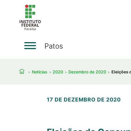
Patos
Notícias
2020
Dezembro de 2020
Eleições 
17 DE DEZEMBRO DE 2020