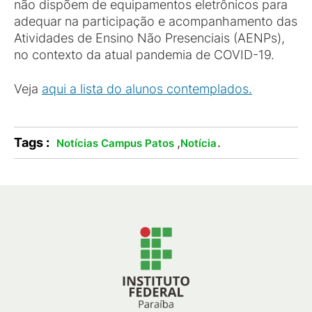
não dispõem de equipamentos eletrônicos para
adequar na participação e acompanhamento das
Atividades de Ensino Não Presenciais (AENPs),
no contexto da atual pandemia de COVID-19.
Veja
aqui a lista do alunos contemplados.
Tags :
,
.
Notícias Campus Patos
Notícia