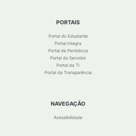
PORTAIS
Portal do Estudante
Portal Integra
Portal de Periódicos
Portal do Servidor
Portal da TI
Portal da Transparência
NAVEGAÇÃO
Acessibilidade