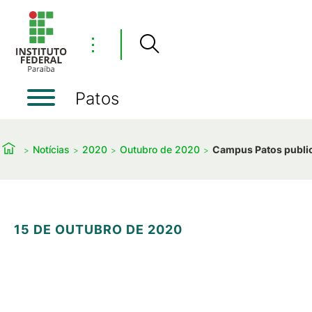
⋮
Patos
Notícias
2020
Outubro de 2020
Campus Patos publica
15 DE OUTUBRO DE 2020