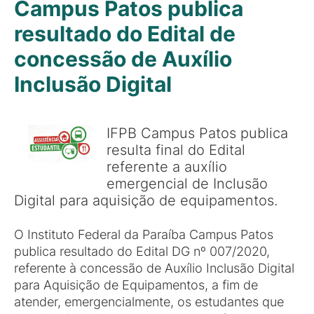
Campus Patos publica
resultado do Edital de
concessão de Auxílio
Inclusão Digital
IFPB Campus Patos publica
resulta final do Edital
referente a auxílio
emergencial de Inclusão
Digital para aquisição de equipamentos.
O Instituto Federal da Paraíba Campus Patos
publica resultado do Edital DG nº 007/2020,
referente à concessão de Auxílio Inclusão Digital
para Aquisição de Equipamentos, a fim de
atender, emergencialmente, os estudantes que