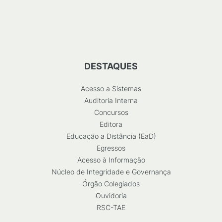
DESTAQUES
Acesso a Sistemas
Auditoria Interna
Concursos
Editora
Educação a Distância (EaD)
Egressos
Acesso à Informação
Núcleo de Integridade e Governança
Órgão Colegiados
Ouvidoria
RSC-TAE