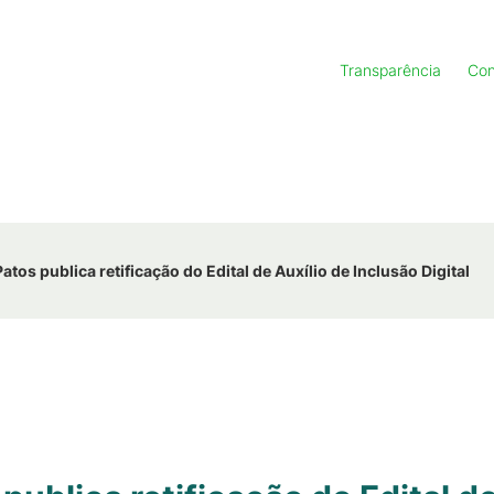
Transparência
Con
tos publica retificação do Edital de Auxílio de Inclusão Digital