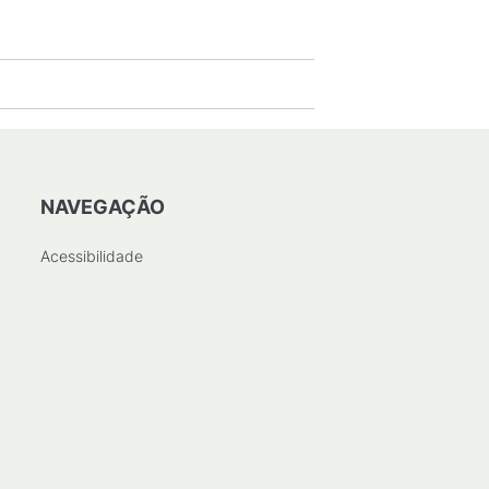
NAVEGAÇÃO
Acessibilidade