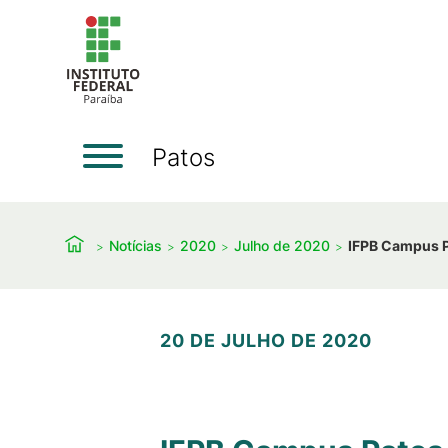
Patos
Notícias
2020
Julho de 2020
IFPB Campus Pa
20 DE JULHO DE 2020