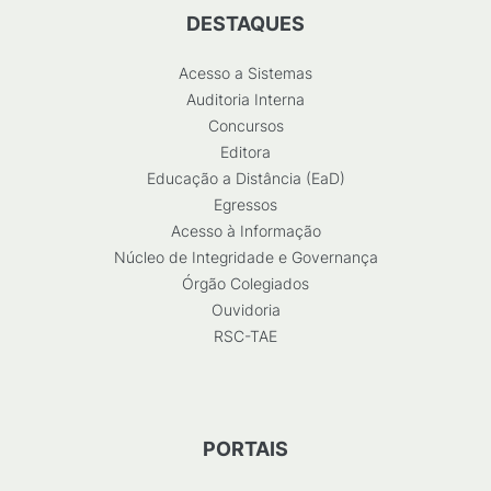
DESTAQUES
Acesso a Sistemas
Auditoria Interna
Concursos
Editora
Educação a Distância (EaD)
Egressos
Acesso à Informação
Núcleo de Integridade e Governança
Órgão Colegiados
Ouvidoria
RSC-TAE
PORTAIS