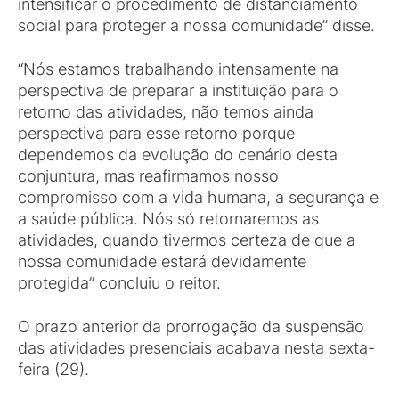
intensificar o procedimento de distanciamento
social para proteger a nossa comunidade” disse.
“Nós estamos trabalhando intensamente na
perspectiva de preparar a instituição para o
retorno das atividades, não temos ainda
perspectiva para esse retorno porque
dependemos da evolução do cenário desta
conjuntura, mas reafirmamos nosso
compromisso com a vida humana, a segurança e
a saúde pública. Nós só retornaremos as
atividades, quando tivermos certeza de que a
nossa comunidade estará devidamente
protegida” concluiu o reitor.
O prazo anterior da prorrogação da suspensão
das atividades presenciais acabava nesta sexta-
feira (29).