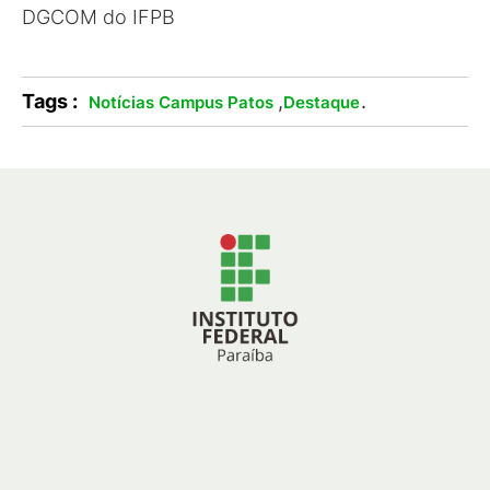
DGCOM do IFPB
Tags :
,
.
Notícias Campus Patos
Destaque