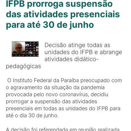
IFPB prorroga suspensão
das atividades presenciais
para até 30 de junho
Decisão atinge todas as
unidades do IFPB e abrange
atividades didático-
pedagógicas
O Instituto Federal da Paraíba preocupado com
o agravamento da situação da pandemia
provocada pelo novo coronavírus, decidiu
prorrogar a suspensão das atividades
presenciais em todas as unidades do IFPB para
até o dia 30 de junho.
A decisão foi referendada em reunião realizada