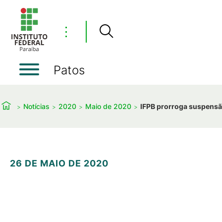
⋮
Patos
Notícias
2020
Maio de 2020
IFPB prorroga suspensão
26 DE MAIO DE 2020