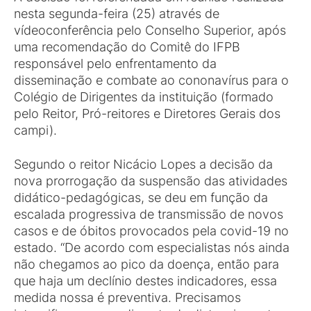
nesta segunda-feira (25) através de
vídeoconferência pelo Conselho Superior, após
uma recomendação do Comitê do IFPB
responsável pelo enfrentamento da
disseminação e combate ao cononavírus para o
Colégio de Dirigentes da instituição (formado
pelo Reitor, Pró-reitores e Diretores Gerais dos
campi).
Segundo o reitor Nicácio Lopes a decisão da
nova prorrogação da suspensão das atividades
didático-pedagógicas, se deu em função da
escalada progressiva de transmissão de novos
casos e de óbitos provocados pela covid-19 no
estado. “De acordo com especialistas nós ainda
não chegamos ao pico da doença, então para
que haja um declínio destes indicadores, essa
medida nossa é preventiva. Precisamos