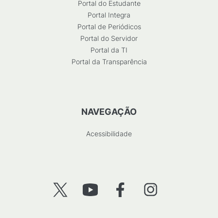
Portal do Estudante
Portal Integra
Portal de Periódicos
Portal do Servidor
Portal da TI
Portal da Transparência
NAVEGAÇÃO
Acessibilidade