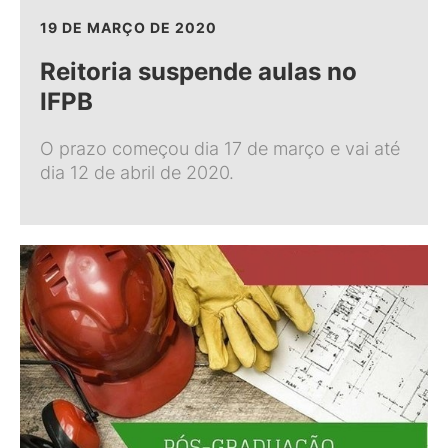
19 DE MARÇO DE 2020
Reitoria suspende aulas no
IFPB
O prazo começou dia 17 de março e vai até
dia 12 de abril de 2020.