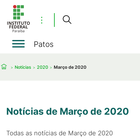
⋮
Patos
Notícias
2020
Março de 2020
Notícias de Março de 2020
Todas as notícias de Março de 2020