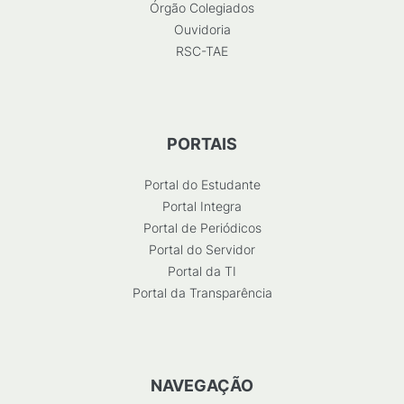
Órgão Colegiados
Ouvidoria
RSC-TAE
PORTAIS
Portal do Estudante
Portal Integra
Portal de Periódicos
Portal do Servidor
Portal da TI
Portal da Transparência
NAVEGAÇÃO