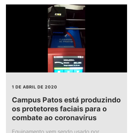
1 DE ABRIL DE 2020
Campus Patos está produzindo
os protetores faciais para o
combate ao coronavírus
Equipamento vem sendo usado por