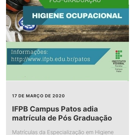
17 DE MARÇO DE 2020
IFPB Campus Patos adia
matrícula de Pós Graduação
Matrículas da Especialização em Higiene