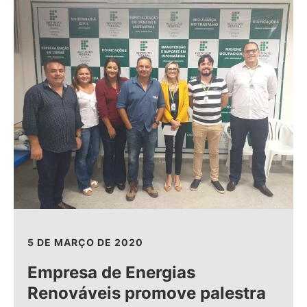
5 DE MARÇO DE 2020
Empresa de Energias
Renováveis promove palestra