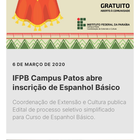
6 DE MARÇO DE 2020
IFPB Campus Patos abre
inscrição de Espanhol Básico
Coordenação de Extensão e Cultura publica
Edital de processo seletivo simplificado
para Curso de Espanhol Básico.