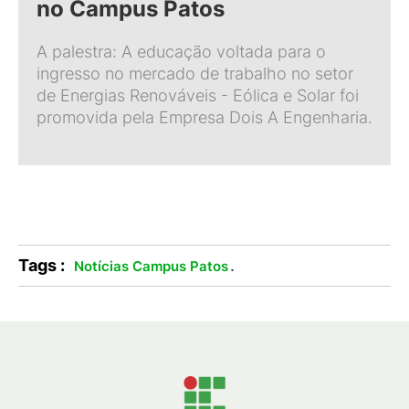
no Campus Patos
A palestra: A educação voltada para o
ingresso no mercado de trabalho no setor
de Energias Renováveis - Eólica e Solar foi
promovida pela Empresa Dois A Engenharia.
Tags :
.
Notícias Campus Patos