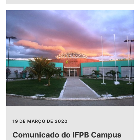
19 DE MARÇO DE 2020
Comunicado do IFPB Campus