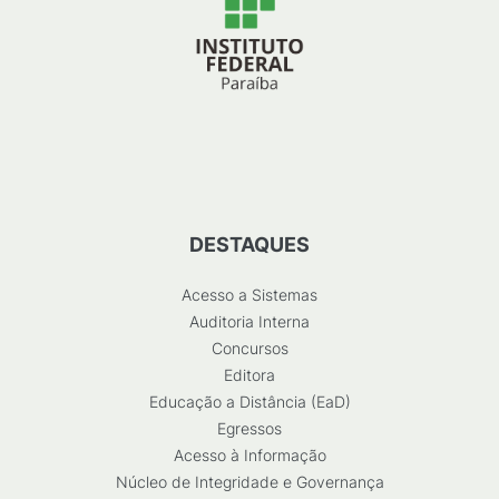
DESTAQUES
Acesso a Sistemas
Auditoria Interna
Concursos
Editora
Educação a Distância (EaD)
Egressos
Acesso à Informação
Núcleo de Integridade e Governança