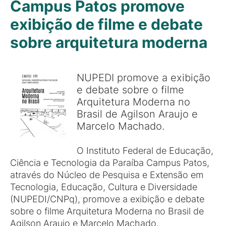
Campus Patos promove
exibição de filme e debate
sobre arquitetura moderna
NUPEDI promove a exibição
e debate sobre o filme
Arquitetura Moderna no
Brasil de Agilson Araujo e
Marcelo Machado.
O Instituto Federal de Educação,
Ciência e Tecnologia da Paraíba Campus Patos,
através do Núcleo de Pesquisa e Extensão em
Tecnologia, Educação, Cultura e Diversidade
(NUPEDI/CNPq), promove a exibição e debate
sobre o filme Arquitetura Moderna no Brasil de
Agilson Araujo e Marcelo Machado.