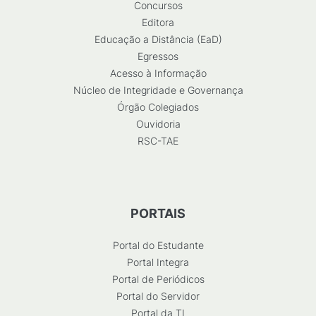
Concursos
Editora
Educação a Distância (EaD)
Egressos
Acesso à Informação
Núcleo de Integridade e Governança
Órgão Colegiados
Ouvidoria
RSC-TAE
PORTAIS
Portal do Estudante
Portal Integra
Portal de Periódicos
Portal do Servidor
Portal da TI