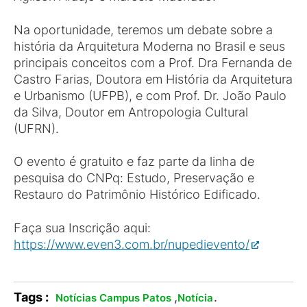
Na oportunidade, teremos um debate sobre a
história da Arquitetura Moderna no Brasil e seus
principais conceitos com a Prof. Dra Fernanda de
Castro Farias, Doutora em História da Arquitetura
e Urbanismo (UFPB), e com Prof. Dr. João Paulo
da Silva, Doutor em Antropologia Cultural
(UFRN).
O evento é gratuito e faz parte da linha de
pesquisa do CNPq: Estudo, Preservação e
Restauro do Patrimônio Histórico Edificado.
Faça sua Inscrição aqui:
https://www.even3.com.br/nupedievento/
Tags :
,
.
Notícias Campus Patos
Notícia