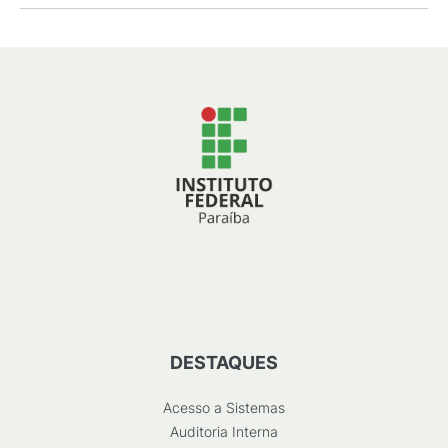
DESTAQUES
Acesso a Sistemas
Auditoria Interna