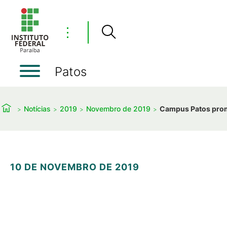
⋮
Patos
Notícias
2019
Novembro de 2019
Campus Patos promo
10 DE NOVEMBRO DE 2019