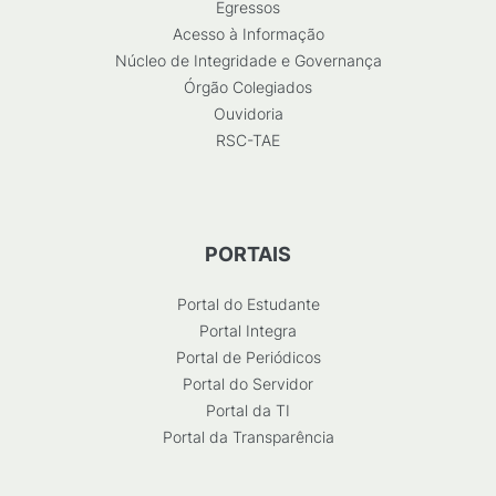
Egressos
Acesso à Informação
Núcleo de Integridade e Governança
Órgão Colegiados
Ouvidoria
RSC-TAE
PORTAIS
Portal do Estudante
Portal Integra
Portal de Periódicos
Portal do Servidor
Portal da TI
Portal da Transparência