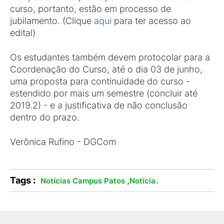
curso, portanto, estão em processo de
jubilamento. (Clique
aqui
para ter acesso ao
edital)
Os estudantes também devem protocolar para a
Coordenação do Curso, até o dia 03 de junho,
uma proposta para continuidade do curso -
estendido por mais um semestre (concluir até
2019.2) - e a justificativa de não conclusão
dentro do prazo.
Verônica Rufino - DGCom
Tags :
,
.
Notícias Campus Patos
Notícia