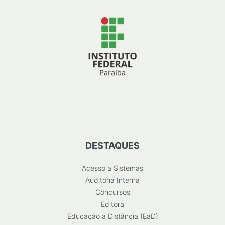
DESTAQUES
Acesso a Sistemas
Auditoria Interna
Concursos
Editora
Educação a Distância (EaD)