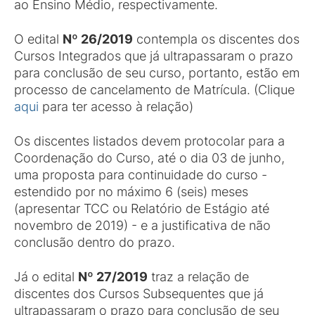
ao Ensino Médio, respectivamente.
O edital
Nº 26/2019
contempla os discentes dos
Cursos Integrados que já ultrapassaram o prazo
para conclusão de seu curso, portanto, estão em
processo de cancelamento de Matrícula. (Clique
aqui
para ter acesso à relação)
Os discentes listados devem protocolar para a
Coordenação do Curso, até o dia 03 de junho,
uma proposta para continuidade do curso -
estendido por no máximo 6 (seis) meses
(apresentar TCC ou Relatório de Estágio até
novembro de 2019) - e a justificativa de não
conclusão dentro do prazo.
Já o edital
Nº 27/2019
traz a relação de
discentes dos Cursos Subsequentes que já
ultrapassaram o prazo para conclusão de seu