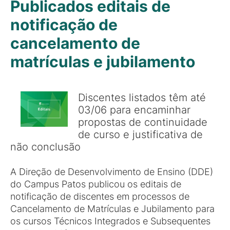
Publicados editais de
notificação de
cancelamento de
matrículas e jubilamento
Discentes listados têm até
03/06 para encaminhar
propostas de continuidade
de curso e justificativa de
não conclusão
A Direção de Desenvolvimento de Ensino (DDE)
do Campus Patos publicou os editais de
notificação de discentes em processos de
Cancelamento de Matrículas e Jubilamento para
os cursos Técnicos Integrados e Subsequentes