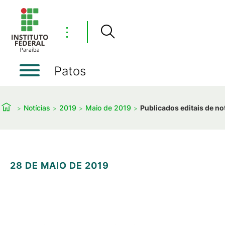
⋮
Patos
Notícias
2019
Maio de 2019
Publicados editais de no
28 DE MAIO DE 2019