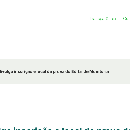
Transparência
Con
vulga inscrição e local de prova do Edital de Monitoria