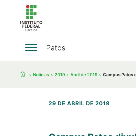
Patos
Notícias
2019
Abril de 2019
Campus Patos di
29 DE ABRIL DE 2019