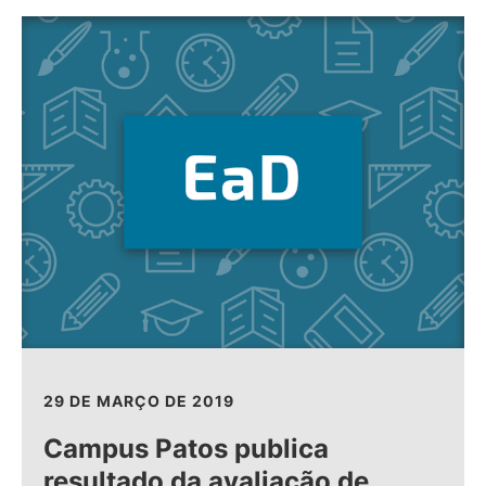
29 DE MARÇO DE 2019
Campus Patos publica
resultado da avaliação de