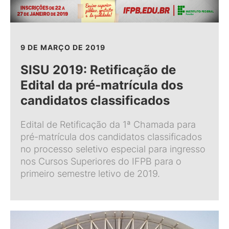
9 DE MARÇO DE 2019
SISU 2019: Retificação de
Edital da pré-matrícula dos
candidatos classificados
Edital de Retificação da 1ª Chamada para
pré-matrícula dos candidatos classificados
no processo seletivo especial para ingresso
nos Cursos Superiores do IFPB para o
primeiro semestre letivo de 2019.