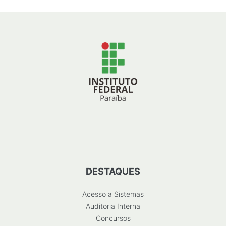
DESTAQUES
Acesso a Sistemas
Auditoria Interna
Concursos