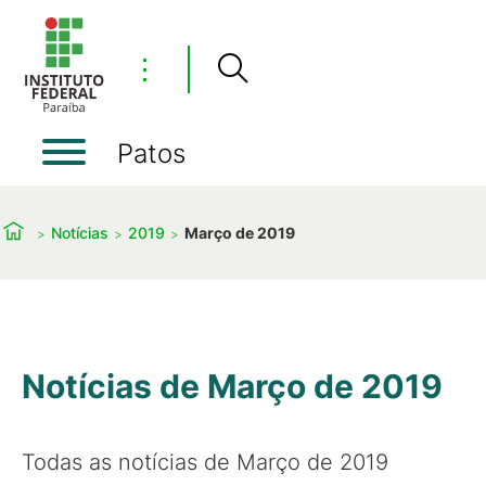
⋮
Patos
Notícias
2019
Março de 2019
Notícias de Março de 2019
Todas as notícias de Março de 2019