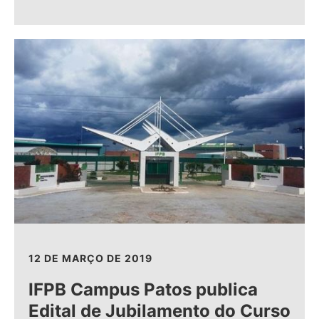
12 DE MARÇO DE 2019
IFPB Campus Patos publica
Edital de Jubilamento do Curso