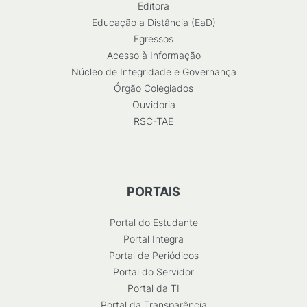
Editora
Educação a Distância (EaD)
Egressos
Acesso à Informação
Núcleo de Integridade e Governança
Órgão Colegiados
Ouvidoria
RSC-TAE
PORTAIS
Portal do Estudante
Portal Integra
Portal de Periódicos
Portal do Servidor
Portal da TI
Portal da Transparência