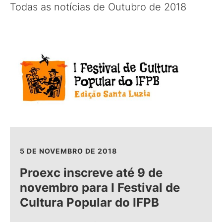
Todas as notícias de Outubro de 2018
5 DE NOVEMBRO DE 2018
Proexc inscreve até 9 de
novembro para I Festival de
Cultura Popular do IFPB