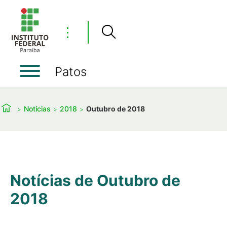
⋮
Patos
Notícias
2018
Outubro de 2018
Notícias de Outubro de
2018