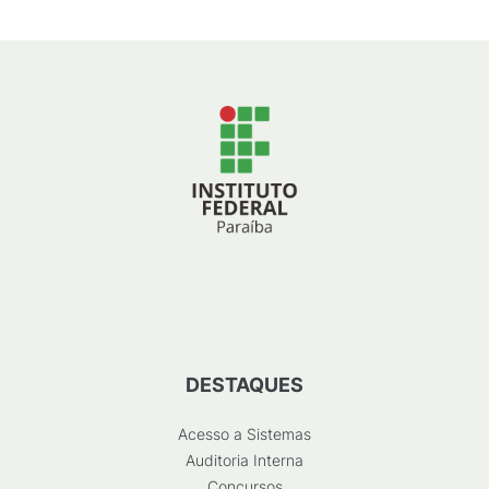
DESTAQUES
Acesso a Sistemas
Auditoria Interna
Concursos