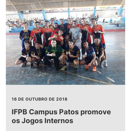
16 DE OUTUBRO DE 2018
IFPB Campus Patos promove
os Jogos Internos