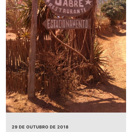
29 DE OUTUBRO DE 2018