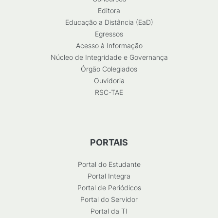
Editora
Educação a Distância (EaD)
Egressos
Acesso à Informação
Núcleo de Integridade e Governança
Órgão Colegiados
Ouvidoria
RSC-TAE
PORTAIS
Portal do Estudante
Portal Integra
Portal de Periódicos
Portal do Servidor
Portal da TI