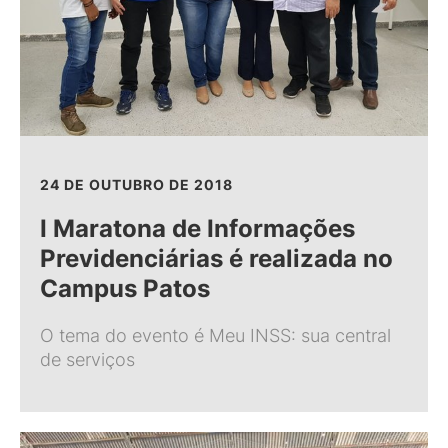
24 DE OUTUBRO DE 2018
I Maratona de Informações
Previdenciárias é realizada no
Campus Patos
O tema do evento é Meu INSS: sua central
de serviços