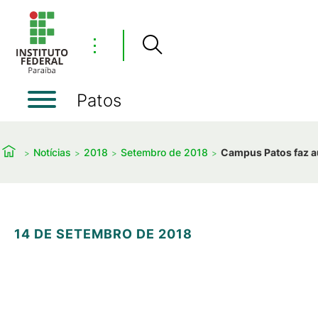
⋮
Patos
Notícias
2018
Setembro de 2018
Campus Patos faz a
14 DE SETEMBRO DE 2018