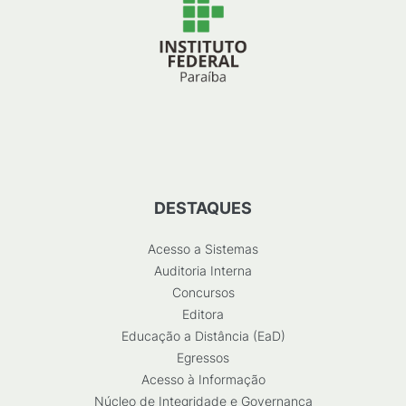
DESTAQUES
Acesso a Sistemas
Auditoria Interna
Concursos
Editora
Educação a Distância (EaD)
Egressos
Acesso à Informação
Núcleo de Integridade e Governança