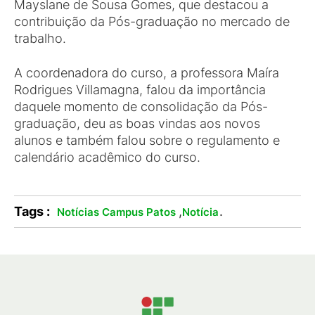
Mayslane de Sousa Gomes, que destacou a
contribuição da Pós-graduação no mercado de
trabalho.
A coordenadora do curso, a professora Maíra
Rodrigues Villamagna, falou da importância
daquele momento de consolidação da Pós-
graduação, deu as boas vindas aos novos
alunos e também falou sobre o regulamento e
calendário acadêmico do curso.
Tags :
,
.
Notícias Campus Patos
Notícia