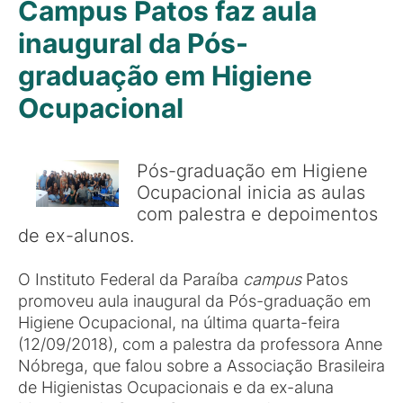
Campus Patos faz aula
inaugural da Pós-
graduação em Higiene
Ocupacional
Pós-graduação em Higiene
Ocupacional inicia as aulas
com palestra e depoimentos
de ex-alunos.
O Instituto Federal da Paraíba
campus
Patos
promoveu aula inaugural da Pós-graduação em
Higiene Ocupacional, na última quarta-feira
(12/09/2018), com a palestra da professora Anne
Nóbrega, que falou sobre a Associação Brasileira
de Higienistas Ocupacionais e da ex-aluna