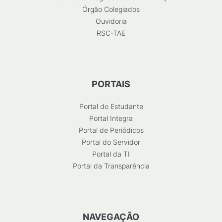
Órgão Colegiados
Ouvidoria
RSC-TAE
PORTAIS
Portal do Estudante
Portal Integra
Portal de Periódicos
Portal do Servidor
Portal da TI
Portal da Transparência
NAVEGAÇÃO