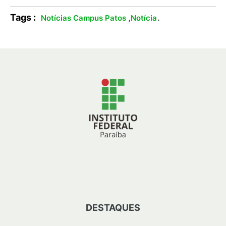
Tags :
,
.
Notícias Campus Patos
Notícia
DESTAQUES