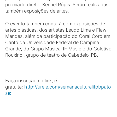
premiado diretor Kennel Rógis. Serão realizadas
também exposições de artes.
O evento também contará com exposições de
artes plásticas, dos artistas Leudo Lima e Flaw
Mendes, além da participação do Coral Coro em
Canto da Universidade Federal de Campina
Grande, do Grupo Musical IF Music e do Coletivo
Rouxinol, grupo de teatro de Cabedelo-PB.
Faça inscrição no link, é
gratuita:
http://urele.com/semanaculturalifpbpato
s