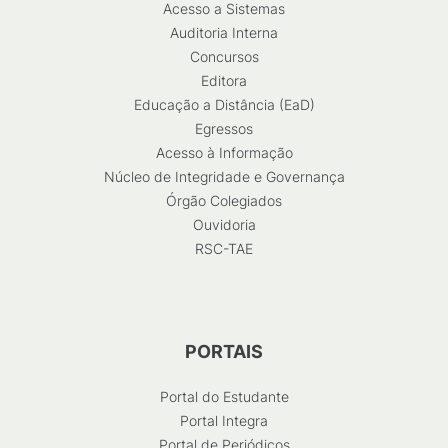
Acesso a Sistemas
Auditoria Interna
Concursos
Editora
Educação a Distância (EaD)
Egressos
Acesso à Informação
Núcleo de Integridade e Governança
Órgão Colegiados
Ouvidoria
RSC-TAE
PORTAIS
Portal do Estudante
Portal Integra
Portal de Periódicos