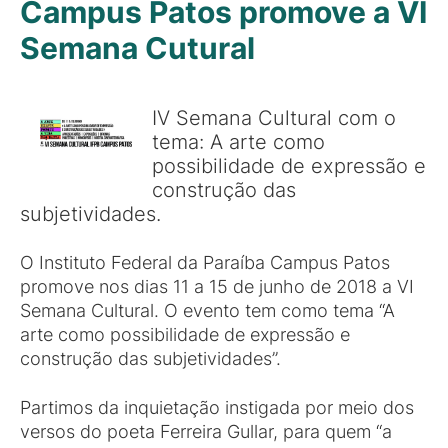
Campus Patos promove a VI
Semana Cutural
IV Semana Cultural com o
tema: A arte como
possibilidade de expressão e
construção das
subjetividades.
O Instituto Federal da Paraíba Campus Patos
promove nos dias 11 a 15 de junho de 2018 a VI
Semana Cultural. O evento tem como tema “A
arte como possibilidade de expressão e
construção das subjetividades”.
Partimos da inquietação instigada por meio dos
versos do poeta Ferreira Gullar, para quem “a