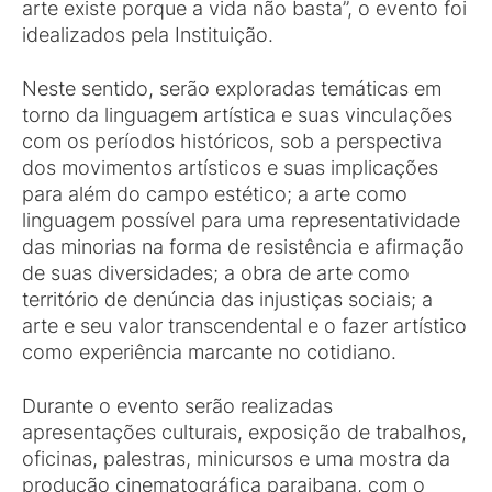
arte existe porque a vida não basta”, o evento foi
idealizados pela Instituição.
Neste sentido, serão exploradas temáticas em
torno da linguagem artística e suas vinculações
com os períodos históricos, sob a perspectiva
dos movimentos artísticos e suas implicações
para além do campo estético; a arte como
linguagem possível para uma representatividade
das minorias na forma de resistência e afirmação
de suas diversidades; a obra de arte como
território de denúncia das injustiças sociais; a
arte e seu valor transcendental e o fazer artístico
como experiência marcante no cotidiano.
Durante o evento serão realizadas
apresentações culturais, exposição de trabalhos,
oficinas, palestras, minicursos e uma mostra da
produção cinematográfica paraibana, com o