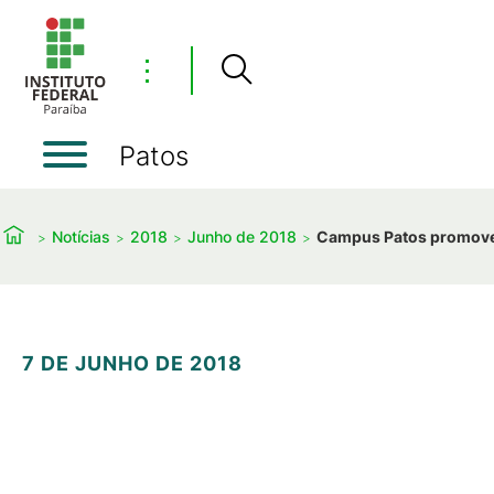
⋮
Patos
Notícias
2018
Junho de 2018
Campus Patos promove 
7 DE JUNHO DE 2018