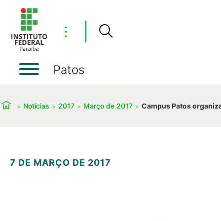
⋮
Patos
Notícias
2017
Março de 2017
Campus Patos organiza 
7 DE MARÇO DE 2017