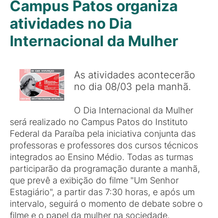
Campus Patos organiza
atividades no Dia
Internacional da Mulher
As atividades acontecerão
no dia 08/03 pela manhã.
O Dia Internacional da Mulher
será realizado no Campus Patos do Instituto
Federal da Paraíba pela iniciativa conjunta das
professoras e professores dos cursos técnicos
integrados ao Ensino Médio. Todas as turmas
participarão da programação durante a manhã,
que prevê a exibição do filme "Um Senhor
Estagiário", a partir das 7:30 horas, e após um
intervalo, seguirá o momento de debate sobre o
filme e o papel da mulher na sociedade.