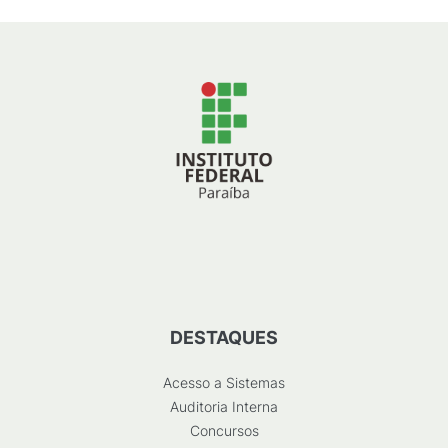
DESTAQUES
Acesso a Sistemas
Auditoria Interna
Concursos