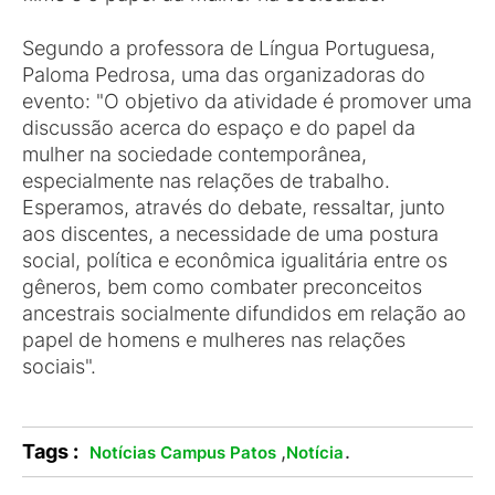
Segundo a professora de Língua Portuguesa,
Paloma Pedrosa, uma das organizadoras do
evento: "O objetivo da atividade é promover uma
discussão acerca do espaço e do papel da
mulher na sociedade contemporânea,
especialmente nas relações de trabalho.
Esperamos, através do debate, ressaltar, junto
aos discentes, a necessidade de uma postura
social, política e econômica igualitária entre os
gêneros, bem como combater preconceitos
ancestrais socialmente difundidos em relação ao
papel de homens e mulheres nas relações
sociais".
Tags :
,
.
Notícias Campus Patos
Notícia