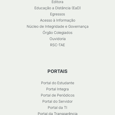
Editora
Educação a Distância (EaD)
Egressos
Acesso à Informação
Núcleo de Integridade e Governança
Órgão Colegiados
Ouvidoria
RSC-TAE
PORTAIS
Portal do Estudante
Portal Integra
Portal de Periódicos
Portal do Servidor
Portal da TI
Portal da Transparência