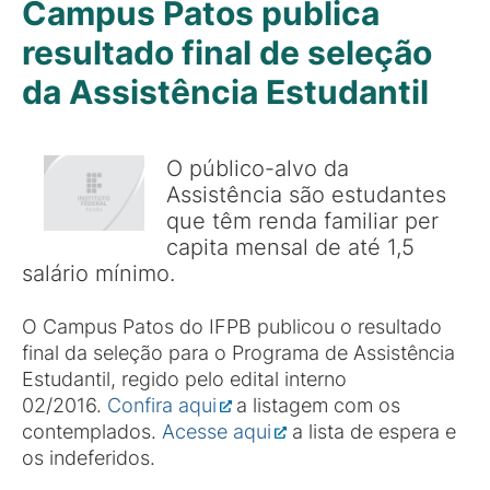
Campus Patos publica
resultado final de seleção
da Assistência Estudantil
O público-alvo da
Assistência são estudantes
que têm renda familiar per
capita mensal de até 1,5
salário mínimo.
O Campus Patos do IFPB publicou o resultado
final da seleção para o Programa de Assistência
Estudantil, regido pelo edital interno
02/2016.
Confira aqui
a listagem com os
contemplados.
Acesse aqui
a lista de espera e
os indeferidos.