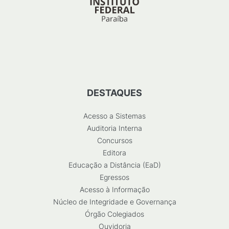
DESTAQUES
Acesso a Sistemas
Auditoria Interna
Concursos
Editora
Educação a Distância (EaD)
Egressos
Acesso à Informação
Núcleo de Integridade e Governança
Órgão Colegiados
Ouvidoria