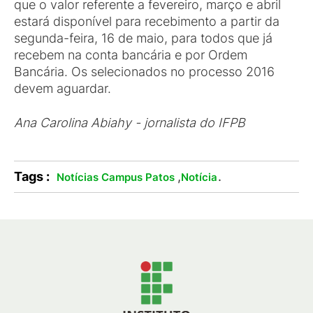
que o valor referente a fevereiro, março e abril
estará disponível para recebimento a partir da
segunda-feira, 16 de maio, para todos que já
recebem na conta bancária e por Ordem
Bancária. Os selecionados no processo 2016
devem aguardar.
Ana Carolina Abiahy - jornalista do IFPB
Tags :
,
.
Notícias Campus Patos
Notícia