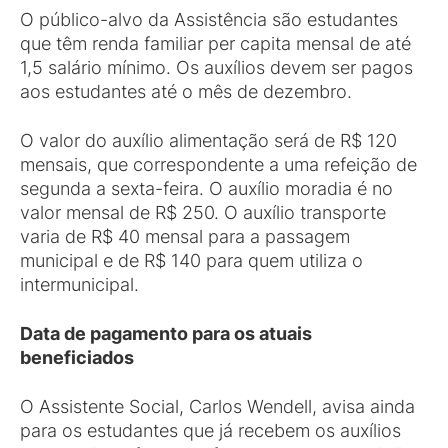
O público-alvo da Assistência são estudantes
que têm renda familiar per capita mensal de até
1,5 salário mínimo. Os auxílios devem ser pagos
aos estudantes até o mês de dezembro.
O valor do auxílio alimentação será de R$ 120
mensais, que correspondente a uma refeição de
segunda a sexta-feira. O auxílio moradia é no
valor mensal de R$ 250. O auxílio transporte
varia de R$ 40 mensal para a passagem
municipal e de R$ 140 para quem utiliza o
intermunicipal.
Data de pagamento para os atuais
beneficiados
O Assistente Social, Carlos Wendell, avisa ainda
para os estudantes que já recebem os auxílios