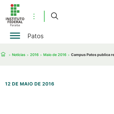
⋮
Patos
Notícias
2016
Maio de 2016
Campus Patos publica res
12 DE MAIO DE 2016