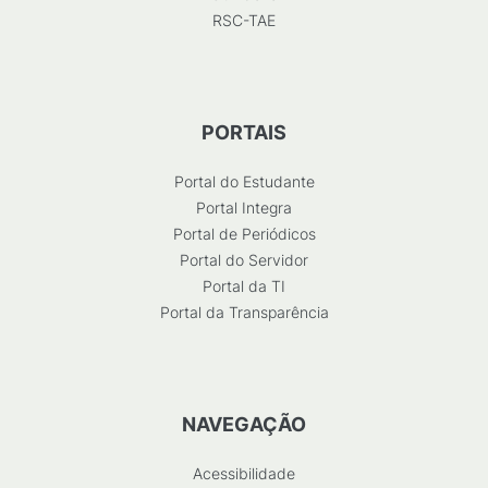
RSC-TAE
PORTAIS
Portal do Estudante
Portal Integra
Portal de Periódicos
Portal do Servidor
Portal da TI
Portal da Transparência
NAVEGAÇÃO
Acessibilidade