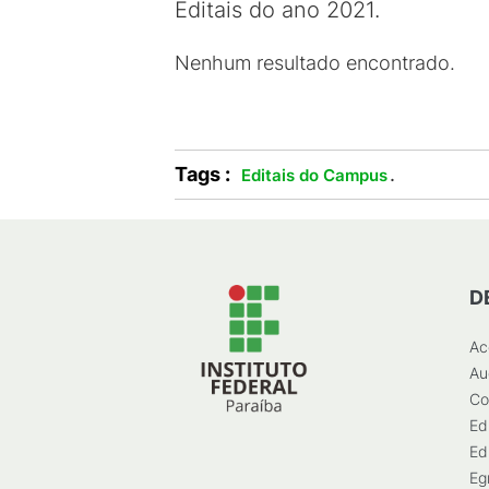
Editais do ano 2021.
Nenhum resultado encontrado.
Tags :
.
Editais do Campus
D
Ac
Au
Co
Ed
Ed
Eg