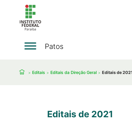
Patos
Editais
Editais da Direção Geral
Editais de 202
Editais de 2021