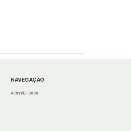
NAVEGAÇÃO
Acessibilidade