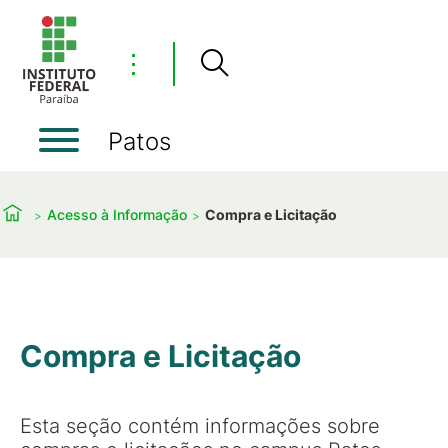
⋮
Patos
Acesso à Informação
Compra e Licitação
Compra e Licitação
Esta seção contém informações sobre