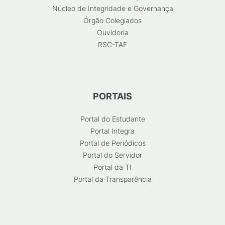
Núcleo de Integridade e Governança
Órgão Colegiados
Ouvidoria
RSC-TAE
PORTAIS
Portal do Estudante
Portal Integra
Portal de Periódicos
Portal do Servidor
Portal da TI
Portal da Transparência