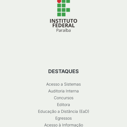
DESTAQUES
Acesso a Sistemas
Auditoria Interna
Concursos
Editora
Educação a Distância (EaD)
Egressos
Acesso à Informação