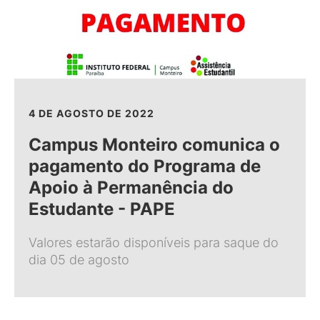
4 DE AGOSTO DE 2022
Campus Monteiro comunica o
pagamento do Programa de
Apoio à Permanência do
Estudante - PAPE
Valores estarão disponíveis para saque do
dia 05 de agosto