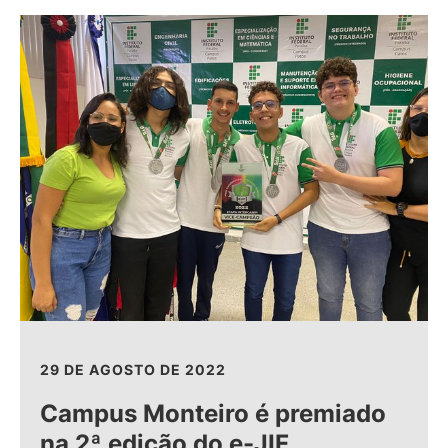
29 DE AGOSTO DE 2022
Campus Monteiro é premiado
na 2ª edição do e-JIF