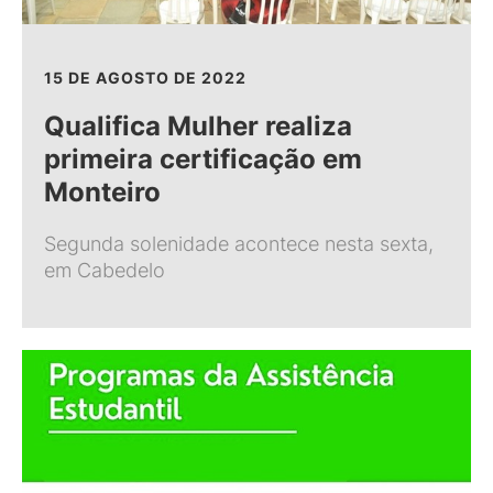
15 DE AGOSTO DE 2022
Qualifica Mulher realiza
primeira certificação em
Monteiro
Segunda solenidade acontece nesta sexta,
em Cabedelo