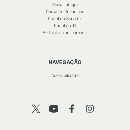
Portal Integra
Portal de Periódicos
Portal do Servidor
Portal da TI
Portal da Transparência
NAVEGAÇÃO
Acessibilidade