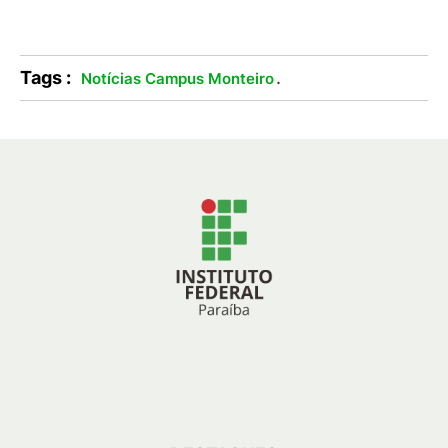
Tags :
.
Notícias Campus Monteiro