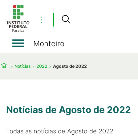
⋮
Monteiro
Notícias
2022
Agosto de 2022
Notícias de Agosto de 2022
Todas as notícias de Agosto de 2022