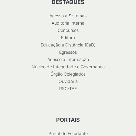
DESTAQUES
Acesso a Sistemas
Auditoria Interna
Concursos
Editora
Educação a Distância (EaD)
Egressos
Acesso à Informação
Núcleo de Integridade e Governança
Órgão Colegiados
Ouvidoria
RSC-TAE
PORTAIS
Portal do Estudante