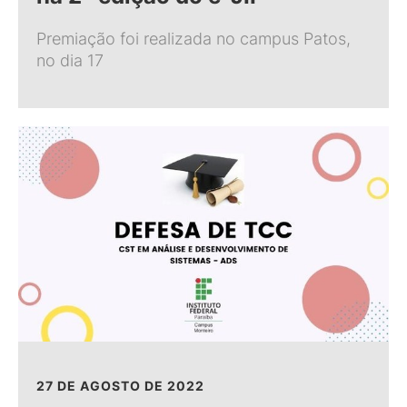
Premiação foi realizada no campus Patos,
no dia 17
27 DE AGOSTO DE 2022