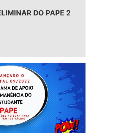
LIMINAR DO PAPE 2