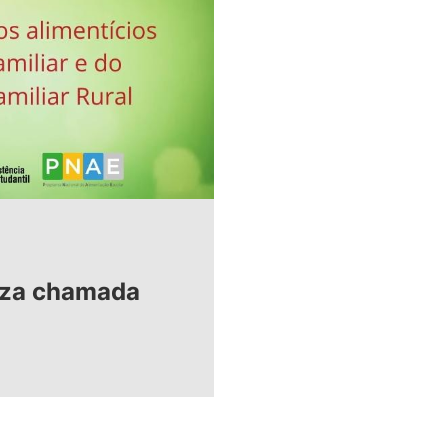
iza chamada