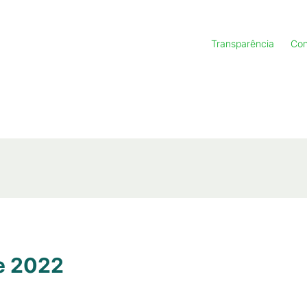
Transparência
Con
de 2022