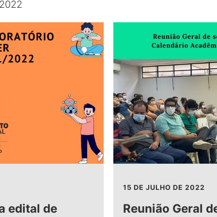
 2022
15 DE JULHO DE 2022
 edital de
Reunião Geral d