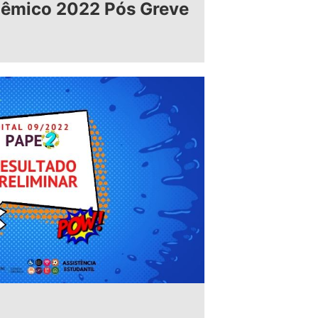
dêmico 2022 Pós Greve