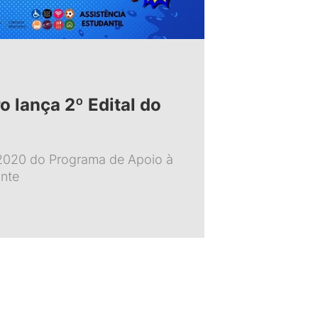
 lança 2º Edital do
2020 do Programa de Apoio à
nte