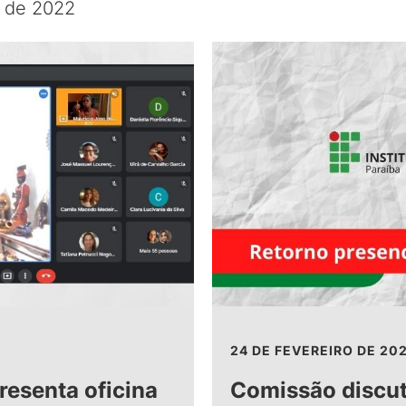
o de 2022
24 DE FEVEREIRO DE 20
esenta oficina
Comissão discut