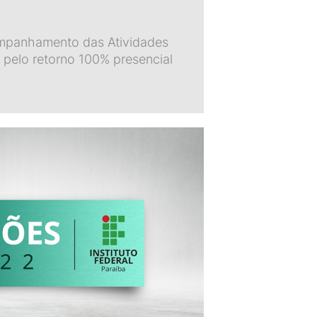
mpanhamento das Atividades
 pelo retorno 100% presencial