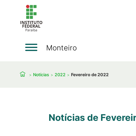
Monteiro
Notícias
2022
Fevereiro de 2022
Notícias de Feverei