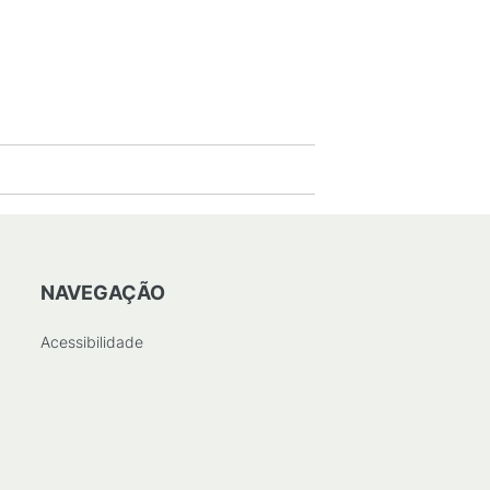
NAVEGAÇÃO
Acessibilidade