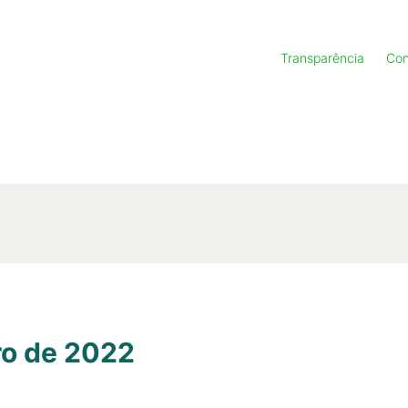
Transparência
Con
ro de 2022