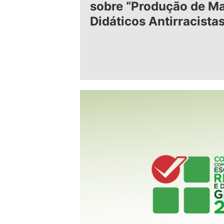
sobre “Produção de Ma
Didáticos Antirracista