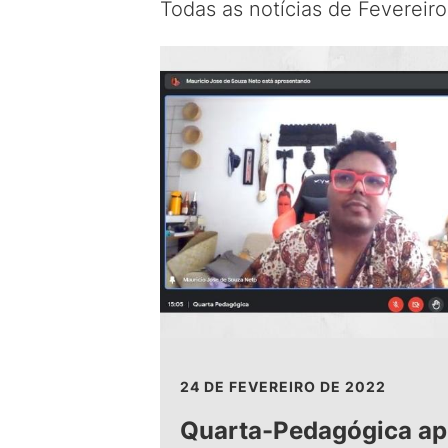
Todas as notícias de Fevereir
24 DE FEVEREIRO DE 2022
Quarta-Pedagógica apr