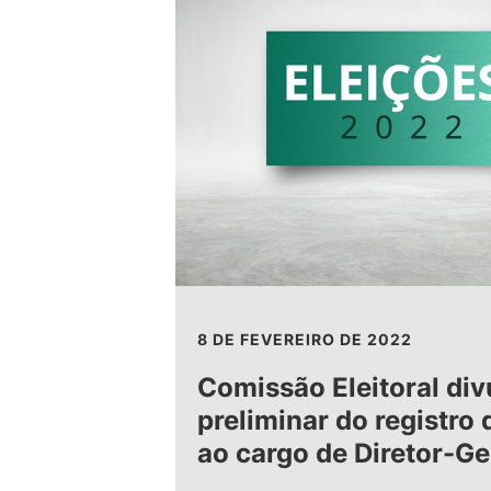
8 DE FEVEREIRO DE 2022
Comissão Eleitoral div
preliminar do registro
ao cargo de Diretor-Ge