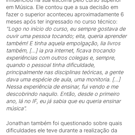
em Música. Ele contou que a sua decisão em
fazer o superior aconteceu aproximadamente 6
meses após ter ingressado no curso técnico:
"Logo no início do curso, eu sempre gostava de
ouvir uma pessoa tocando; eita, queria aprender
também! E tinha aquela empolgação, lia livros
também, [...] ia pra internet, ficava trocando
experiências com outros colegas e, sempre,
quando o pessoal tinha dificuldade,
principalmente nas disciplinas teóricas, a gente
dava uma espécie de aula, uma monitoria. [...]
Nessa experiência de ensinar, fui vendo e me
descobrindo naquilo. Então, desde o primeiro
ano, lá no IF, eu já sabia que eu queria ensinar
música".
Jonathan também foi questionado sobre quais
dificuldades ele teve durante a realização da