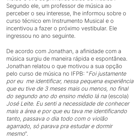
Segundo ele, um professor de música ao
perceber o seu interesse, lhe informou sobre o
curso técnico em Instrumento Musical e o
incentivou a fazer o próximo vestibular. Ele
ingressou no ano seguinte.
De acordo com Jonathan, a afinidade com a
música surgiu de maneira rápida e espontânea.
Jonathan relatou o que motivou a sua opção
pelo curso de música no IFPB: "
Foi justamente
por eu me identificar, nessa pequena experiência
que eu tive de 3 meses mais ou menos, no final
do segundo ano do ensino médio lá na
(escola)
José Leite. Eu senti a necessidade de conhecer
mais a área e por que eu tava me identificando
tanto, passava o dia todo com o violão
agarrado, só parava pra estudar e dormir
mesmo
".