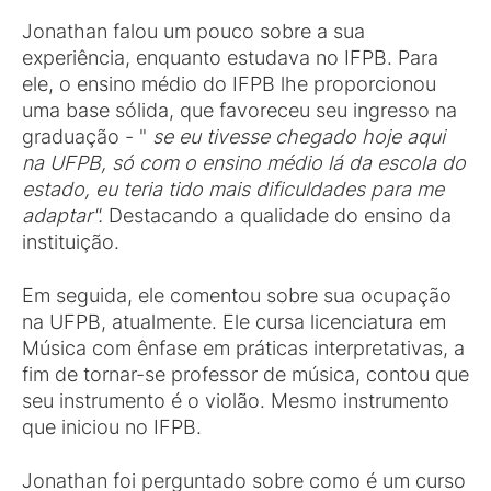
Jonathan falou um pouco sobre a sua
experiência, enquanto estudava no IFPB. Para
ele, o ensino médio do IFPB lhe proporcionou
uma base sólida, que favoreceu seu ingresso na
graduação - "
se eu tivesse chegado hoje aqui
na UFPB, só com o ensino médio lá da escola do
estado, eu teria tido mais dificuldades para me
adaptar".
Destacando a qualidade do ensino da
instituição.
Em seguida, ele comentou sobre sua ocupação
na UFPB, atualmente. Ele cursa licenciatura em
Música com ênfase em práticas interpretativas, a
fim de tornar-se professor de música, contou que
seu instrumento é o violão. Mesmo instrumento
que iniciou no IFPB.
Jonathan foi perguntado sobre como é um curso