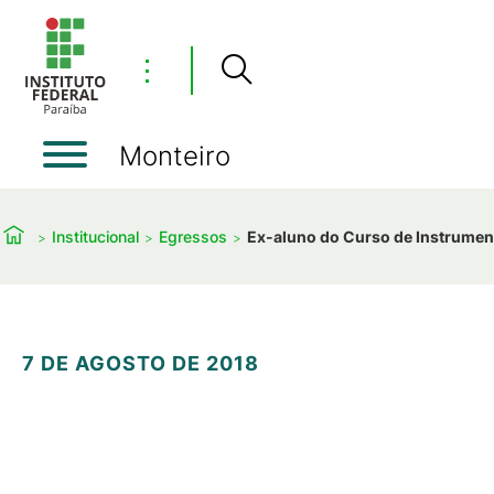
⋮
Monteiro
Institucional
Egressos
Ex-aluno do Curso de Instrument
7 DE AGOSTO DE 2018