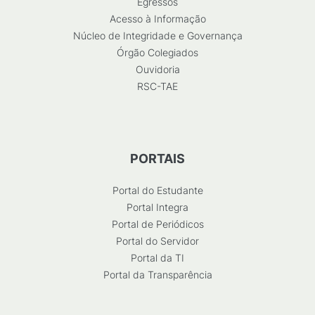
Egressos
Acesso à Informação
Núcleo de Integridade e Governança
Órgão Colegiados
Ouvidoria
RSC-TAE
PORTAIS
Portal do Estudante
Portal Integra
Portal de Periódicos
Portal do Servidor
Portal da TI
Portal da Transparência