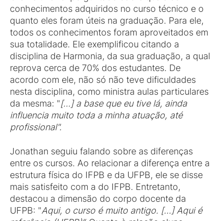
conhecimentos adquiridos no curso técnico e o
quanto eles foram úteis na graduação. Para ele,
todos os conhecimentos foram aproveitados em
sua totalidade. Ele exemplificou citando a
disciplina de Harmonia, da sua graduação, a qual
reprova cerca de 70% dos estudantes. De
acordo com ele, não só não teve dificuldades
nesta disciplina, como ministra aulas particulares
da mesma: "
[...] a base que eu tive lá, ainda
influencia muito toda a minha atuação, até
profissional".
Jonathan seguiu falando sobre as diferenças
entre os cursos. Ao relacionar a diferença entre a
estrutura física do IFPB e da UFPB, ele se disse
mais satisfeito com a do IFPB. Entretanto,
destacou a dimensão do corpo docente da
UFPB: "
Aqui, o curso é muito antigo. [...] Aqui é