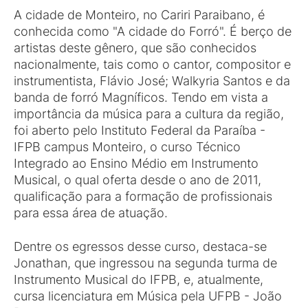
A cidade de Monteiro, no Cariri Paraibano, é
conhecida como "A cidade do Forró". É berço de
artistas deste gênero, que são conhecidos
nacionalmente, tais como o cantor, compositor e
instrumentista, Flávio José; Walkyria Santos e da
banda de forró Magníficos. Tendo em vista a
importância da música para a cultura da região,
foi aberto pelo Instituto Federal da Paraíba -
IFPB campus Monteiro, o curso Técnico
Integrado ao Ensino Médio em Instrumento
Musical, o qual oferta desde o ano de 2011,
qualificação para a formação de profissionais
para essa área de atuação.
Dentre os egressos desse curso, destaca-se
Jonathan, que ingressou na segunda turma de
Instrumento Musical do IFPB, e, atualmente,
cursa licenciatura em Música pela UFPB - João