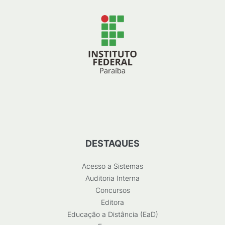
DESTAQUES
Acesso a Sistemas
Auditoria Interna
Concursos
Editora
Educação a Distância (EaD)