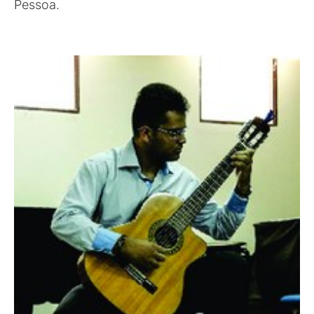
Pessoa.