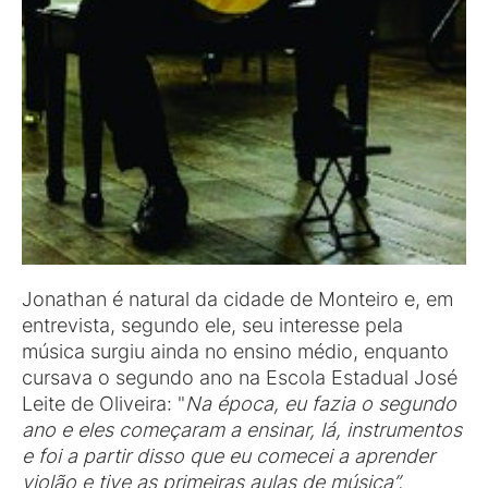
Jonathan é natural da cidade de Monteiro e, em
entrevista, segundo ele, seu interesse pela
música surgiu ainda no ensino médio, enquanto
cursava o segundo ano na Escola Estadual José
Leite de Oliveira: "
Na época, eu fazia o segundo
ano e eles começaram a ensinar, lá, instrumentos
e foi a partir disso que eu comecei a aprender
violão e tive as primeiras aulas de música”.