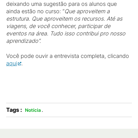
deixando uma sugestão para os alunos que
ainda estão no curso: “
Que aproveitem a
estrutura. Que aproveitem os recursos. Até as
viagens, de você conhecer, participar de
eventos na área. Tudo isso contribui pro nosso
aprendizado”.
Você pode ouvir a entrevista completa, clicando
aqui
.
Tags :
.
Notícia