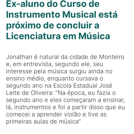
Ex-aluno do Curso de
Instrumento Musical está
próximo de concluir a
Licenciatura em Música
Jonathan é natural da cidade de Monteiro
e, em entrevista, segundo ele, seu
interesse pela música surgiu ainda no
ensino médio, enquanto cursava o
segundo ano na Escola Estadual José
Leite de Oliveira: "Na época, eu fazia o
segundo ano e eles começaram a ensinar,
lá, instrumentos e foi a partir disso que eu
comecei a aprender violão e tive as
primeiras aulas de música”