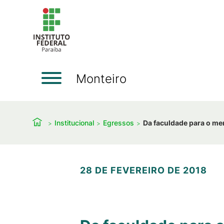
Monteiro
Institucional
Egressos
Da faculdade para o me
28 DE FEVEREIRO DE 2018