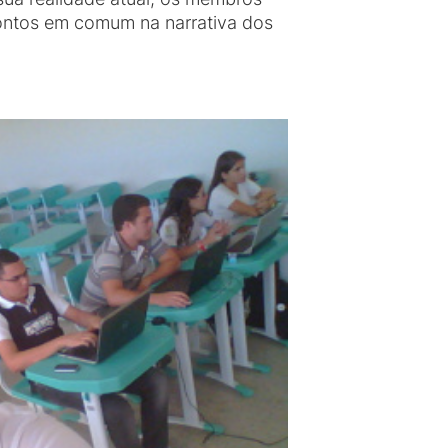
pontos em comum na narrativa dos