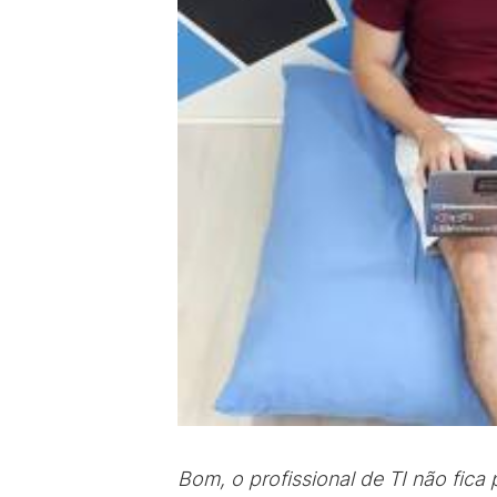
Bom, o profissional de TI não fica