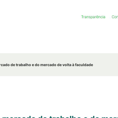
Transparência
Con
rcado de trabalho e do mercado de volta à faculdade