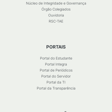
Núcleo de Integridade e Governança
Órgão Colegiados
Ouvidoria
RSC-TAE
PORTAIS
Portal do Estudante
Portal Integra
Portal de Periódicos
Portal do Servidor
Portal da TI
Portal da Transparência