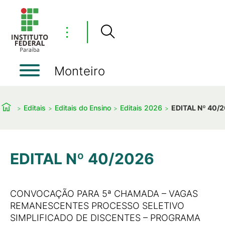
⋮
Monteiro
Editais
Editais do Ensino
Editais 2026
EDITAL Nº 40/
EDITAL Nº 40/2026
CONVOCAÇÃO PARA 5ª CHAMADA – VAGAS
REMANESCENTES PROCESSO SELETIVO
SIMPLIFICADO DE DISCENTES – PROGRAMA