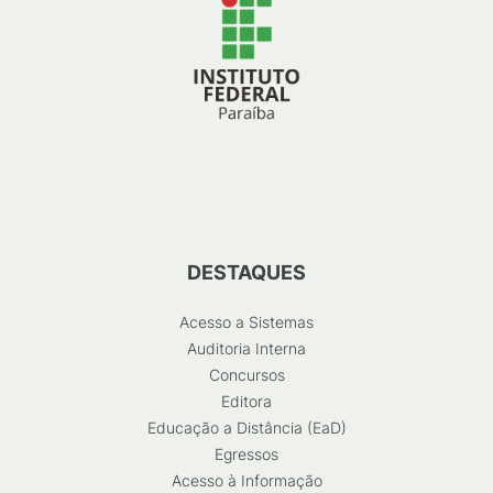
DESTAQUES
Acesso a Sistemas
Auditoria Interna
Concursos
Editora
Educação a Distância (EaD)
Egressos
Acesso à Informação