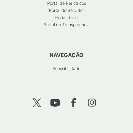
Portal de Periódicos
Portal do Servidor
Portal da TI
Portal da Transparência
NAVEGAÇÃO
Acessibilidade