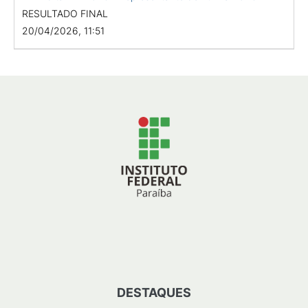
RESULTADO FINAL
20/04/2026, 11:51
DESTAQUES