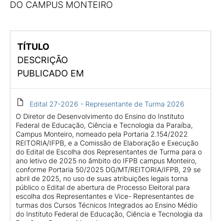
DO CAMPUS MONTEIRO
TÍTULO
DESCRIÇÃO
PUBLICADO EM
Edital 27-2026 - Representante de Turma 2026
O Diretor de Desenvolvimento do Ensino do Instituto
Federal de Educação, Ciência e Tecnologia da Paraíba,
Campus Monteiro, nomeado pela Portaria 2.154/2022
REITORIA/IFPB, e a Comissão de Elaboração e Execução
do Edital de Escolha dos Representantes de Turma para o
ano letivo de 2025 no âmbito do IFPB campus Monteiro,
conforme Portaria 50/2025 DG/MT/REITORIA/IFPB, 29 se
abril de 2025, no uso de suas atribuições legais torna
público o Edital de abertura de Processo Eleitoral para
escolha dos Representantes e Vice- Representantes de
turmas dos Cursos Técnicos Integrados ao Ensino Médio
do Instituto Federal de Educação, Ciência e Tecnologia da