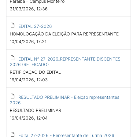
Paraíba – Campus Monteiro
31/03/2026, 12:36
EDITAL 27-2026
HOMOLOGAÇÃO DA ELEIÇÃO PARA REPRESENTANTE
10/04/2026, 17:21
EDITAL Nº 27-2026_REPRESENTANTE DISCENTES
2026 (RETFICADO)
RETIFICAÇÃO DO EDITAL
16/04/2026, 12:03
RESULTADO PRELIMINAR - Eleição representantes
2026
RESULTADO PRELIMINAR
16/04/2026, 12:04
Edital 27-2026 - Representante de Turma 2026