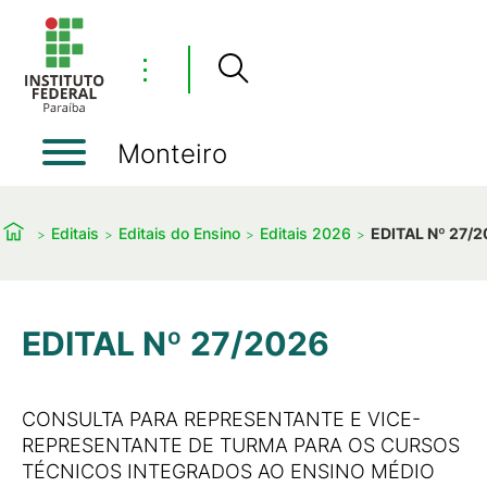
⋮
Monteiro
Editais
Editais do Ensino
Editais 2026
EDITAL Nº 27/
EDITAL Nº 27/2026
CONSULTA PARA REPRESENTANTE E VICE-
REPRESENTANTE DE TURMA PARA OS CURSOS
TÉCNICOS INTEGRADOS AO ENSINO MÉDIO