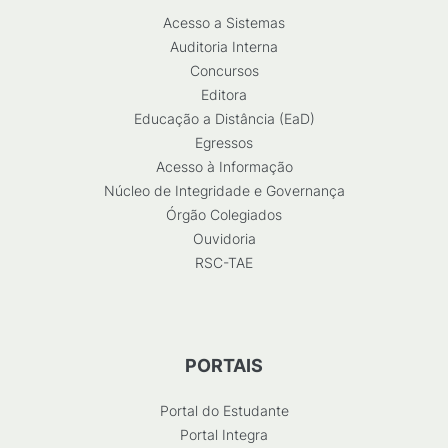
Acesso a Sistemas
Auditoria Interna
Concursos
Editora
Educação a Distância (EaD)
Egressos
Acesso à Informação
Núcleo de Integridade e Governança
Órgão Colegiados
Ouvidoria
RSC-TAE
PORTAIS
Portal do Estudante
Portal Integra