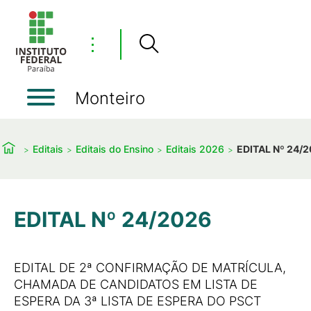
⋮
Monteiro
Editais
Editais do Ensino
Editais 2026
EDITAL Nº 24/
EDITAL Nº 24/2026
EDITAL DE 2ª CONFIRMAÇÃO DE MATRÍCULA,
CHAMADA DE CANDIDATOS EM LISTA DE
ESPERA DA 3ª LISTA DE ESPERA DO PSCT