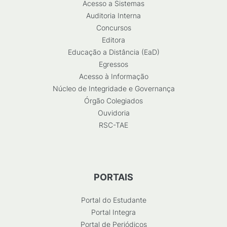
Acesso a Sistemas
Auditoria Interna
Concursos
Editora
Educação a Distância (EaD)
Egressos
Acesso à Informação
Núcleo de Integridade e Governança
Órgão Colegiados
Ouvidoria
RSC-TAE
PORTAIS
Portal do Estudante
Portal Integra
Portal de Periódicos