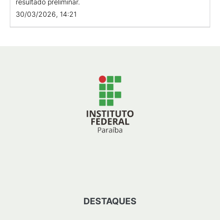
resultado preliminar.
30/03/2026, 14:21
DESTAQUES