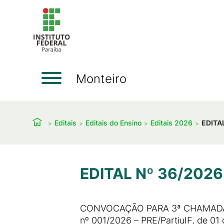
Monteiro
Editais
Editais do Ensino
Editais 2026
EDITA
EDITAL Nº 36/2026
CONVOCAÇÃO PARA 3ª CHAMADA 
nº 001/2026 – PRE/PartiuIF, de 0