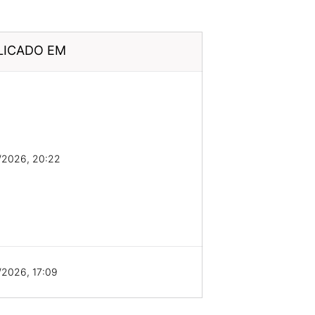
LICADO EM
/2026, 20:22
/2026, 17:09