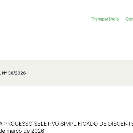
Transparência
Con
L Nº 36/2026
PROCESSO SELETIVO SIMPLIFICADO DE DISCENTES 
1 de março de 2026