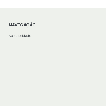
NAVEGAÇÃO
Acessibilidade