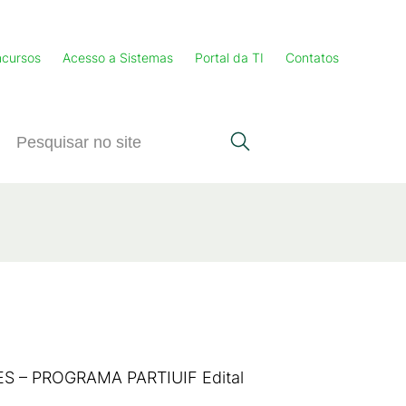
cursos
Acesso a Sistemas
Portal da TI
Contatos
– PROGRAMA PARTIUIF Edital