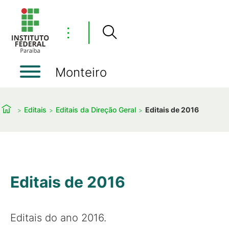
⋮
Monteiro
Editais
Editais da Direção Geral
Editais de 2016
Editais de 2016
Editais do ano 2016.