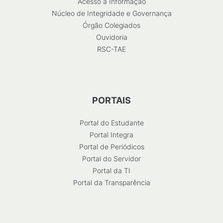
Acesso à Informação
Núcleo de Integridade e Governança
Órgão Colegiados
Ouvidoria
RSC-TAE
PORTAIS
Portal do Estudante
Portal Integra
Portal de Periódicos
Portal do Servidor
Portal da TI
Portal da Transparência