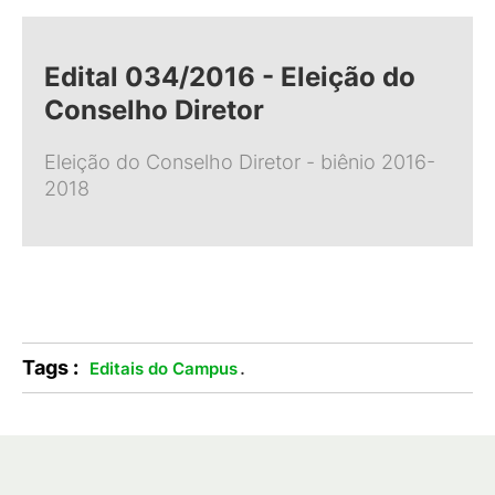
Edital 034/2016 - Eleição do
Conselho Diretor
Eleição do Conselho Diretor - biênio 2016-
2018
Tags :
.
Editais do Campus