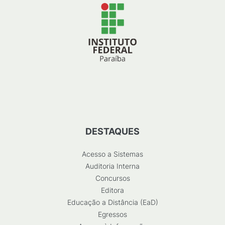
DESTAQUES
Acesso a Sistemas
Auditoria Interna
Concursos
Editora
Educação a Distância (EaD)
Egressos