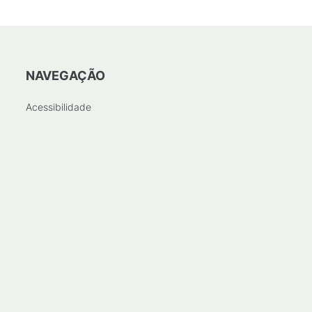
NAVEGAÇÃO
Acessibilidade