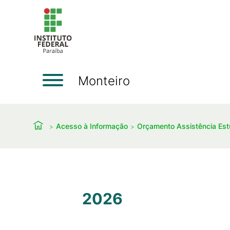
Monteiro
Acesso à Informação
Orçamento Assistência Est
2026