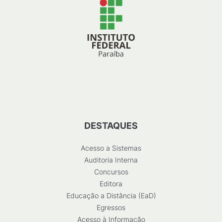
DESTAQUES
Acesso a Sistemas
Auditoria Interna
Concursos
Editora
Educação a Distância (EaD)
Egressos
Acesso à Informação