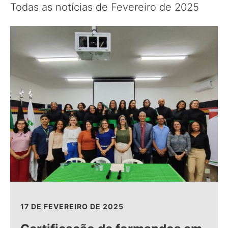
Todas as notícias de Fevereiro de 2025
17 DE FEVEREIRO DE 2025