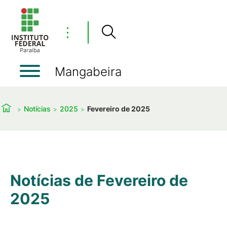
⋮
Mangabeira
Notícias
2025
Fevereiro de 2025
Notícias de Fevereiro de
2025