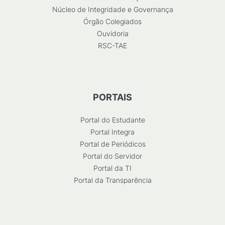
Núcleo de Integridade e Governança
Órgão Colegiados
Ouvidoria
RSC-TAE
PORTAIS
Portal do Estudante
Portal Integra
Portal de Periódicos
Portal do Servidor
Portal da TI
Portal da Transparência