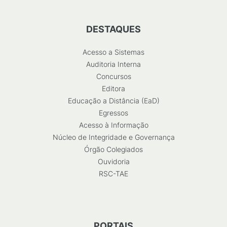
DESTAQUES
Acesso a Sistemas
Auditoria Interna
Concursos
Editora
Educação a Distância (EaD)
Egressos
Acesso à Informação
Núcleo de Integridade e Governança
Órgão Colegiados
Ouvidoria
RSC-TAE
PORTAIS