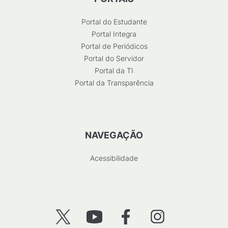
Portal do Estudante
Portal Integra
Portal de Periódicos
Portal do Servidor
Portal da TI
Portal da Transparência
NAVEGAÇÃO
Acessibilidade