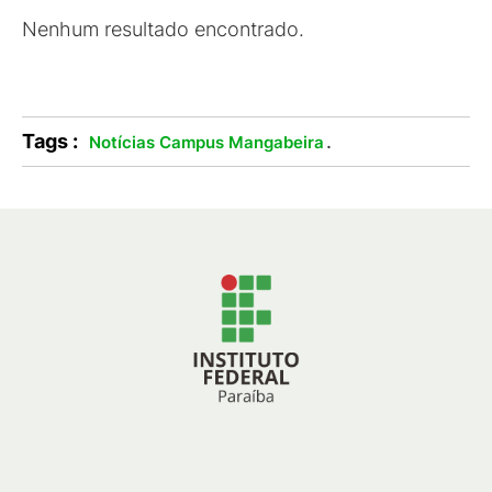
Nenhum resultado encontrado.
Tags :
.
Notícias Campus Mangabeira