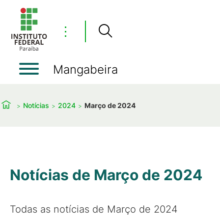
⋮
Mangabeira
Notícias
2024
Março de 2024
Notícias de Março de 2024
Todas as notícias de Março de 2024