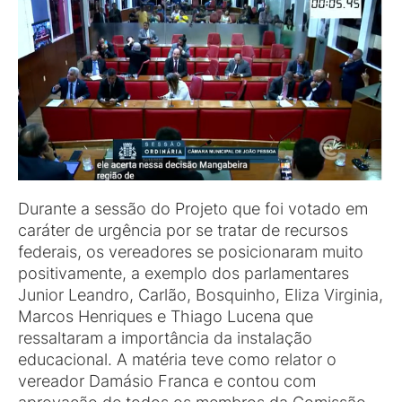
Durante a sessão do Projeto que foi votado em
caráter de urgência por se tratar de recursos
federais, os vereadores se posicionaram muito
positivamente, a exemplo dos parlamentares
Junior Leandro, Carlão, Bosquinho, Eliza Virginia,
Marcos Henriques e Thiago Lucena que
ressaltaram a importância da instalação
educacional. A matéria teve como relator o
vereador Damásio Franca e contou com