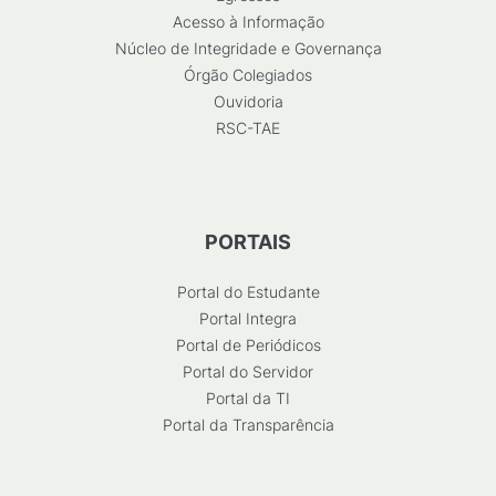
Acesso à Informação
Núcleo de Integridade e Governança
Órgão Colegiados
Ouvidoria
RSC-TAE
PORTAIS
Portal do Estudante
Portal Integra
Portal de Periódicos
Portal do Servidor
Portal da TI
Portal da Transparência