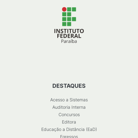
DESTAQUES
Acesso a Sistemas
Auditoria Interna
Concursos
Editora
Educação a Distância (EaD)
Egressos