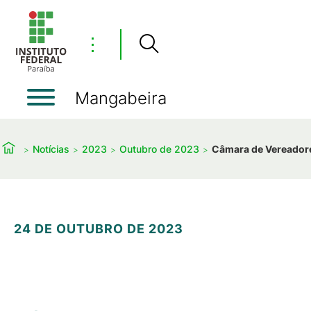
⋮
Mangabeira
Notícias
2023
Outubro de 2023
Câmara de Vereadores
24 DE OUTUBRO DE 2023