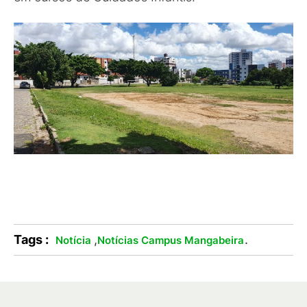
Tags :
,
.
Notícia
Notícias Campus Mangabeira