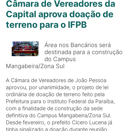
Câmara de Vereadores da
Capital aprova doação de
terreno para o IFPB
Área nos Bancários será
destinada para a construção
do Campus
Mangabeira/Zona Sul
A Câmara de Vereadores de João Pessoa
aprovou, por unanimidade, o projeto de lei
ordinária de doação de terreno feito pela
Prefeitura para o Instituto Federal da Paraíba,
com a finalidade de construção da sede
definitiva do Campus Mangabeira/Zona Sul.
Desde fevereiro, o prefeito Cícero Lucena já
tinha sinalizado a doação durante reunião