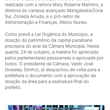
realizada com a reitora Mary Roberta Marinho, a
diretora do campus avançado Mangabeira/Zona
Sul, Zoraida Arruda, e o pró-reitor de
Administração e Finanças, Albino Nunes.
Como prevê a Lei Orgânica do Município, a
doação do patrimônio da capital paraibana
precisava do aval da Câmara Municipal. Nesta
quarta, 24 de outubro, a matéria foi apreciada
pelos parlamentares pessoenses e aprovada por
todos. O presidente da Câmara, Valdir José
Dowsley (Dinho), já despachou de volta para a
prefeitura o documento com a aprovação da
doação da área para a assinatura final do
prefeito.