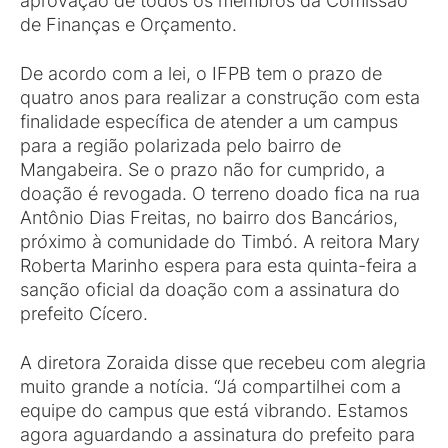
aprovação de todos os membros da Comissão
de Finanças e Orçamento.
De acordo com a lei, o IFPB tem o prazo de
quatro anos para realizar a construção com esta
finalidade específica de atender a um campus
para a região polarizada pelo bairro de
Mangabeira. Se o prazo não for cumprido, a
doação é revogada. O terreno doado fica na rua
Antônio Dias Freitas, no bairro dos Bancários,
próximo à comunidade do Timbó. A reitora Mary
Roberta Marinho espera para esta quinta-feira a
sanção oficial da doação com a assinatura do
prefeito Cícero.
A diretora Zoraida disse que recebeu com alegria
muito grande a notícia. “Já compartilhei com a
equipe do campus que está vibrando. Estamos
agora aguardando a assinatura do prefeito para